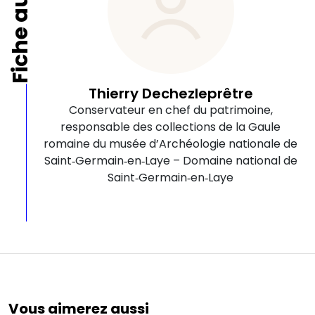
Fiche auteur
Thierry Dechezleprêtre
Conservateur en chef du patrimoine,
responsable des collections de la Gaule
romaine du musée d’Archéologie nationale de
Saint‑Germain‑en‑Laye – Domaine national de
Saint‑Germain‑en‑Laye
Vous aimerez aussi