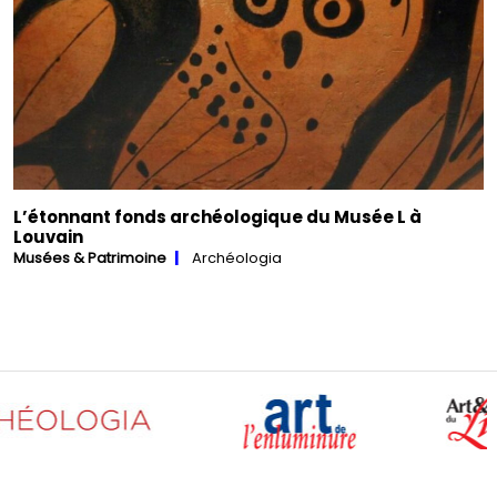
L’étonnant fonds archéologique du Musée L à
Louvain
Musées & Patrimoine
Archéologia