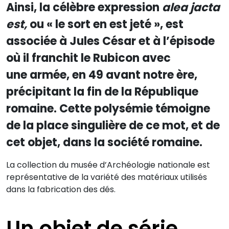
Ainsi, la célèbre expression
alea jacta
est,
ou « le sort en est jeté », est
associée à Jules César et à l’épisode
où il franchit le Rubicon avec
une armée, en 49 avant notre ère,
précipitant la fin de la République
romaine. Cette polysémie témoigne
de la place singulière de ce mot, et de
cet objet, dans la société romaine.
La collection du musée d’Archéologie nationale est
représentative de la variété des matériaux utilisés
dans la fabrication des dés.
Un objet de série