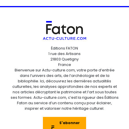
Éditions FATON
1 rue des Artisans
21803 Quetigny
France
Bienvenue sur Actu-culture.com, votre porte d’entrée
dans l’univers des arts, de l’archéologie et de la
bibliophilie. Ici, découvrez les dernières actualités
culturelles, les analyses approfondies de nos experts et
nos articles décryptant le patrimoine et l’art sous toutes
ses formes. Actu-culture.com, c’est la rigueur des Éditions
Faton au service d’un contenu conçu pour éclairer,
inspirer et valoriser notre héritage culturel.
S'abonner