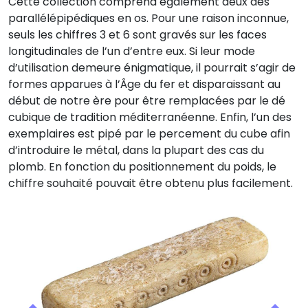
Cette collection comprend également deux dés
parallélépipédiques en os. Pour une raison inconnue,
seuls les chiffres 3 et 6 sont gravés sur les faces
longitudinales de l’un d’entre eux. Si leur mode
d’utilisation demeure énigmatique, il pourrait s’agir de
formes apparues à l’Âge du fer et disparaissant au
début de notre ère pour être remplacées par le dé
cubique de tradition méditerranéenne. Enfin, l’un des
exemplaires est pipé par le percement du cube afin
d’introduire le métal, dans la plupart des cas du
plomb. En fonction du positionnement du poids, le
chiffre souhaité pouvait être obtenu plus facilement.