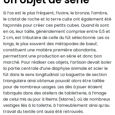
Si l’os est le plus fréquent, l’ivoire, le bronze, l’ambre,
le cristal de roche et la terre cuite ont également été
façonnés pour créer ces petits cubes. Quand ils sont
en os, leur taille, généralement comprise entre 0,5 et
2 cm, est tributaire de celle du fût sélectionné. Les os
longs, le plus souvent des métapodes de bœuf,
constituent une matière première abondante,
permettant une production en série et donc bon
marché. Pour réaliser ces objets, l’artisan devait isoler
la partie centrale d’une diaphyse animale et scier le
fût dans le sens longitudinal. La baguette de section
triangulaire ainsi obtenue pouvait alors être taillée
pour de nombreux usages. Les dés à jouer étaient
fabriqués dans des ateliers de tabletterie, à l’image
de celui mis au jour à Reims (Marne), où de nombreux
vestiges liés à la toilette, à l’ameublement ainsi qu’au
travail du textile ont aussi été retrouvés.