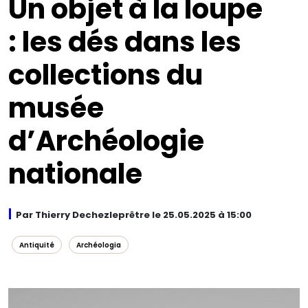
Un objet à la loupe
: les dés dans les
collections du
musée
d’Archéologie
nationale
Par Thierry Dechezleprêtre le 25.05.2025 à 15:00
Antiquité
Archéologia