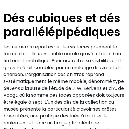
Dés cubiques et dés
parallélépipédiques
Les numéros reportés sur les six faces prennent la
forme d’ocelles, un double cercle gravé à l’aide d’un
fin touret métallique. Pour accroître sa visibilité, cette
gravure était comblée par un mélange de cire et de
charbon. L’organisation des chiffres reprend
systématiquement le même modèle, dénommé type
Sevens
à la suite de l’étude de J. W. Eerkens et d’A. de
Voogt, où la somme des faces opposées doit toujours
être égale à sept. L’un des dés de la collection du
musée présente la particularité d’avoir ses arêtes
biseautées, une pratique destinée à faciliter le
roulement et donc un tirage plus aléatoire…