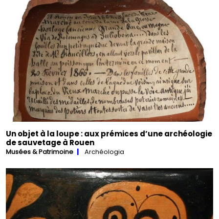
Un objet à la loupe : aux prémices d’une archéologie
de sauvetage à Rouen
Musées & Patrimoine
Archéologia