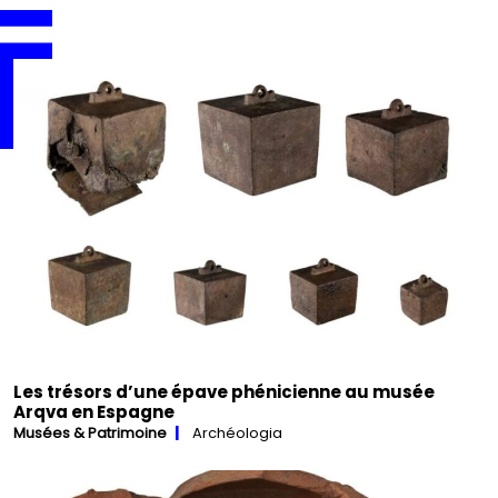
Les trésors d’une épave phénicienne au musée
Arqva en Espagne
Musées & Patrimoine
Archéologia