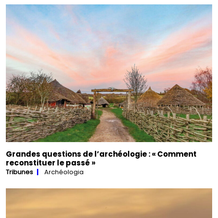
Grandes questions de l’archéologie : « Comment
reconstituer le passé »
Tribunes
Archéologia