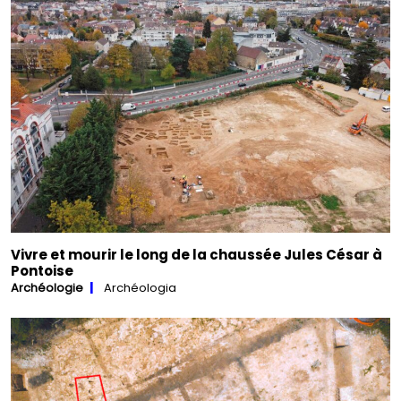
Vivre et mourir le long de la chaussée Jules César à
Pontoise
Archéologie
Archéologia