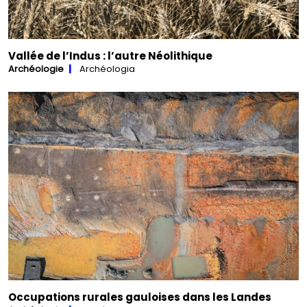
Vallée de l’Indus : l’autre Néolithique
Archéologie
Archéologia
Occupations rurales gauloises dans les Landes