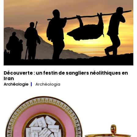
Découverte : un festin de sangliers néolithiques en
Iran
Archéologie
Archéologia