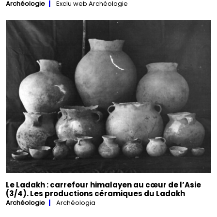
Archéologie
Exclu web Archéologie
Le Ladakh : carrefour himalayen au cœur de l’Asie
(3/4). Les productions céramiques du Ladakh
Archéologie
Archéologia