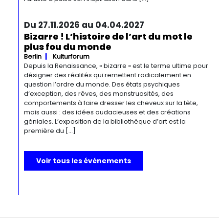
Du 27.11.2026 au 04.04.2027
Bizarre ! L’histoire de l’art du mot le
plus fou du monde
Berlin
Kulturforum
Depuis la Renaissance, « bizarre » est le terme ultime pour
désigner des réalités qui remettent radicalement en
question l’ordre du monde. Des états psychiques
d’exception, des rêves, des monstruosités, des
comportements à faire dresser les cheveux sur la tête,
mais aussi : des idées audacieuses et des créations
géniales. L’exposition de la bibliothèque d’art est la
première du […]
Voir tous les événements