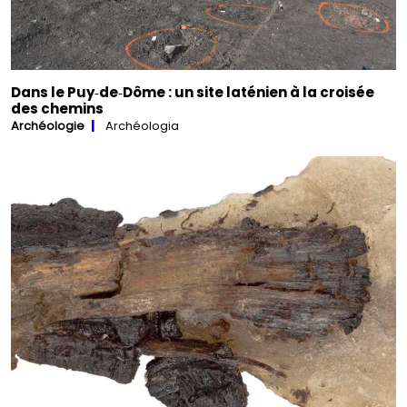
Dans le Puy‑de‑Dôme : un site laténien à la croisée
des chemins
Archéologie
Archéologia