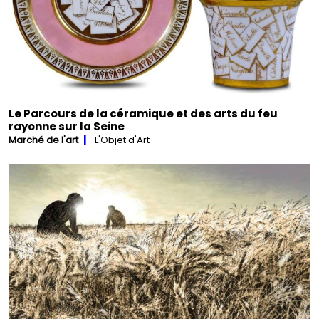
Le Parcours de la céramique et des arts du feu
rayonne sur la Seine
Marché de l'art
L'Objet d'Art