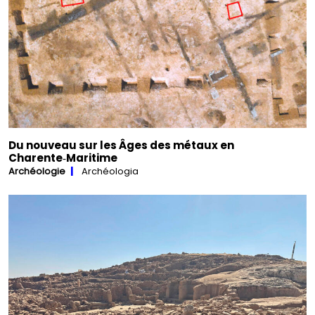
Du nouveau sur les Âges des métaux en
Charente‑Maritime
Archéologie
Archéologia