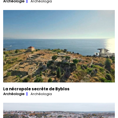
Archéologie
Archéologia
La nécropole secrète de Byblos
Archéologie
Archéologia