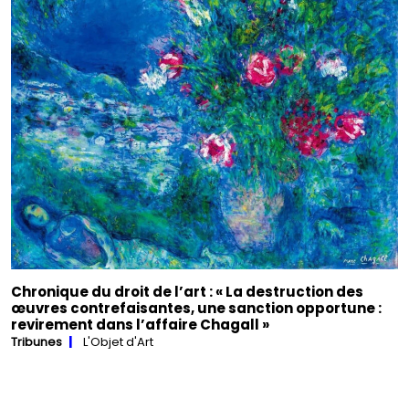
Chronique du droit de l’art : « La destruction des
œuvres contrefaisantes, une sanction opportune :
revirement dans l’affaire Chagall »
Tribunes
L'Objet d'Art