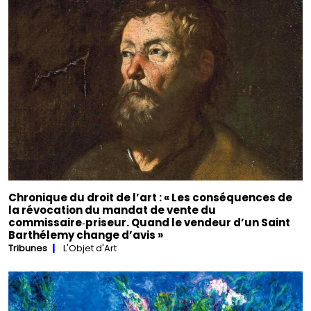
Chronique du droit de l’art : « Les conséquences de
la révocation du mandat de vente du
commissaire‑priseur. Quand le vendeur d’un Saint
Barthélemy change d’avis »
Tribunes
L'Objet d'Art