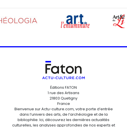
Éditions FATON
1 rue des Artisans
21803 Quetigny
France
Bienvenue sur Actu-culture.com, votre porte d’entrée
dans l’univers des arts, de l’archéologie et de la
bibliophilie. Ici, découvrez les dernières actualités
culturelles, les analyses approfondies de nos experts et