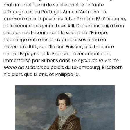
matrimonial : celui de sa fille contre l’infante
d’Espagne et du Portugal, Anne d’Autriche. La
première sera l’épouse du futur Philippe IV d’Espagne,
et la seconde du jeune Louis XIII. Des unions qui, à bien
des égards, façonneront le visage de l’Europe.
L’échange entre les deux princesses a lieu en
novembre 1615, sur l’Île des Faisans, à la frontière
entre l’Espagne et la France. L’événement sera
immortalisé par Rubens dans
Le cycle de la Vie de
Marie de Médicis
au palais du Luxembourg. Élisabeth
n’a alors que 13 ans, et Philippe 10.