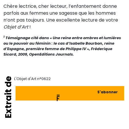
Chère lectrice, cher lecteur, l’enfantement donne
parfois aux femmes une sagesse que les hommes
n’ont pas toujours. Une excellente lecture de votre
Objet d’Art
!
1
Témoignage cité dans « Une reine entre ombres et lumières
ou le pouvoir au féminin : le cas d’Isabelle Bourbon, reine
d’Espagne, première femme de Philippe IV », Fréderique
Sicard, 2009, OpenEditions Journals.
Extrait de
L'Objet d'Art n°0622
S'abonner