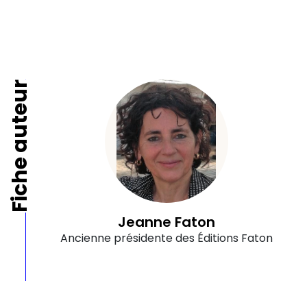
Fiche auteur
Jeanne Faton
Ancienne présidente des Éditions Faton