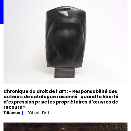
Chronique du droit de l’art : « Responsabilité des
auteurs de catalogue raisonné : quand la liberté
d’expression prive les propriétaires d’œuvres de
recours »
Tribunes
L'Objet d'Art