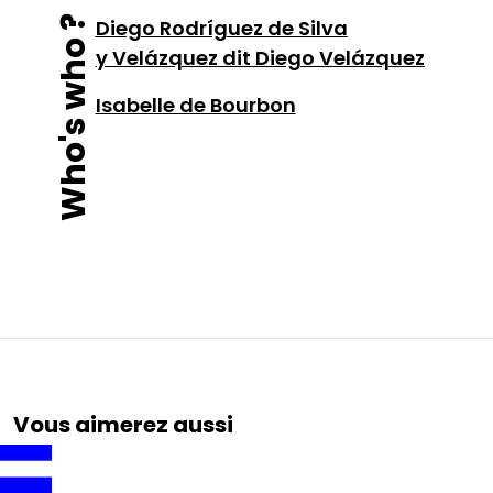
Who's who ?
Diego Rodríguez de Silva
y Velázquez dit Diego Velázquez
Isabelle de Bourbon
Vous aimerez aussi