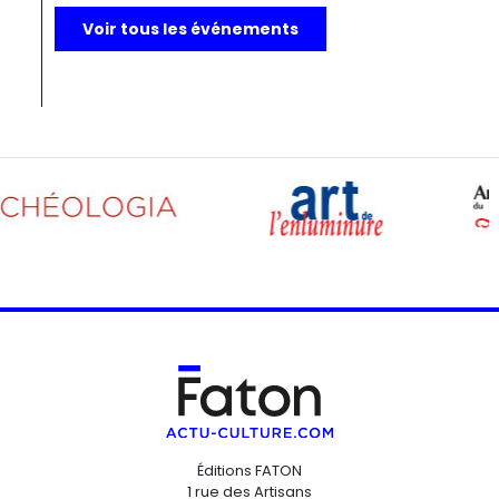
Voir tous les événements
Éditions FATON
1 rue des Artisans