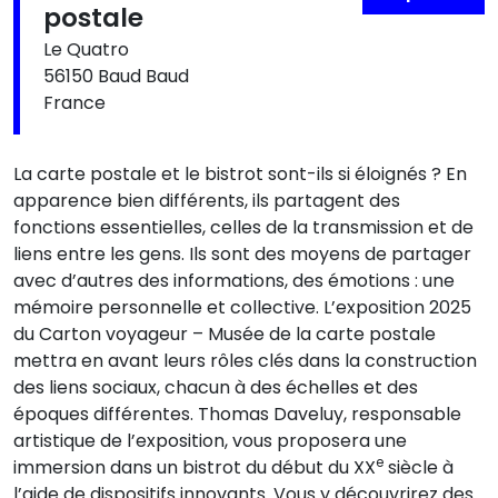
postale
Le Quatro
56150 Baud Baud
France
La carte postale et le bistrot sont-ils si éloignés ? En
apparence bien différents, ils partagent des
fonctions essentielles, celles de la transmission et de
liens entre les gens. Ils sont des moyens de partager
avec d’autres des informations, des émotions : une
mémoire personnelle et collective. L’exposition 2025
du Carton voyageur – Musée de la carte postale
mettra en avant leurs rôles clés dans la construction
des liens sociaux, chacun à des échelles et des
époques différentes. Thomas Daveluy, responsable
artistique de l’exposition, vous proposera une
e
immersion dans un bistrot du début du XX
siècle à
l’aide de dispositifs innovants. Vous y découvrirez des