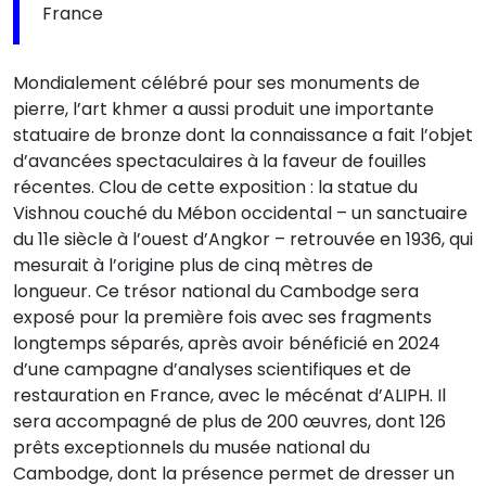
France
Mondialement célébré pour ses monuments de
pierre, l’art khmer a aussi produit une importante
statuaire de bronze dont la connaissance a fait l’objet
d’avancées spectaculaires à la faveur de fouilles
récentes. Clou de cette exposition : la statue du
Vishnou couché du Mébon occidental – un sanctuaire
du 11e siècle à l’ouest d’Angkor – retrouvée en 1936, qui
mesurait à l’origine plus de cinq mètres de
longueur. Ce trésor national du Cambodge sera
exposé pour la première fois avec ses fragments
longtemps séparés, après avoir bénéficié en 2024
d’une campagne d’analyses scientifiques et de
restauration en France, avec le mécénat d’ALIPH. Il
sera accompagné de plus de 200 œuvres, dont 126
prêts exceptionnels du musée national du
Cambodge, dont la présence permet de dresser un