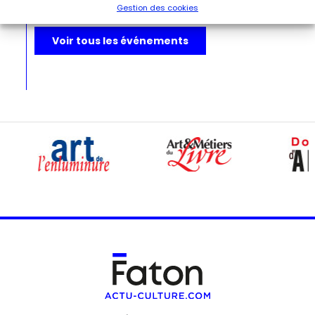
Gestion des cookies
Voir tous les événements