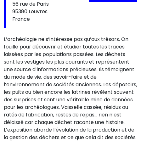
56 rue de Paris
95380 Louvres
France
L’archéologie ne s’intéresse pas qu’aux trésors. On
fouille pour découvrir et étudier toutes les traces
laissées par les populations passées. Les déchets
sont les vestiges les plus courants et représentent
une source d’informations précieuses. Ils témoignent
du mode de vie, des savoir-faire et de
l’environnement de sociétés anciennes. Les dépotoirs,
les puits ou bien encore les latrines révèlent souvent
des surprises et sont une véritable mine de données
pour les archéologues. Vaisselle cassée, résidus ou
ratés de fabrication, restes de repas… rien n’est
délaissé car chaque déchet raconte une histoire.
L’exposition aborde l’évolution de la production et de
la gestion des déchets et ce que cela dit des sociétés