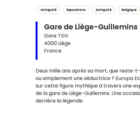
Antiquité
Expositions
Antiquité
Belgique
Gare de Liège-Guillemins
Gare TGV
4000 Liège
France
Deux mille ans après sa mort, que reste-t-
ou simplement une séductrice ? Europa Exp
sur cette figure mythique à travers une ex
de la gare de Liège-Guillemins. Une occasio
derrière la légende.