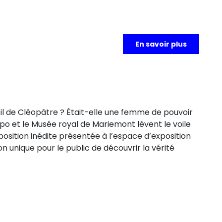
En savoir plus
il de Cléopâtre ? Était-elle une femme de pouvoir
o et le Musée royal de Mariemont lèvent le voile
position inédite présentée à l’espace d’exposition
n unique pour le public de découvrir la vérité