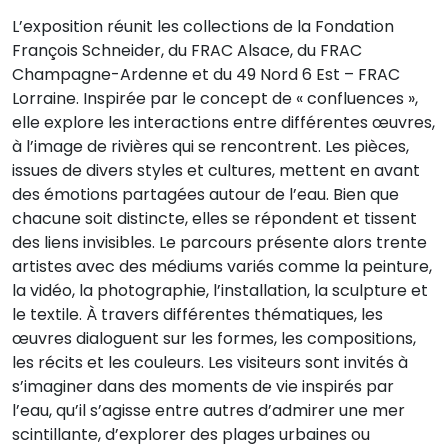
L’exposition réunit les collections de la Fondation
François Schneider, du FRAC Alsace, du FRAC
Champagne-Ardenne et du 49 Nord 6 Est – FRAC
Lorraine. Inspirée par le concept de « confluences »,
elle explore les interactions entre différentes œuvres,
à l’image de rivières qui se rencontrent. Les pièces,
issues de divers styles et cultures, mettent en avant
des émotions partagées autour de l’eau. Bien que
chacune soit distincte, elles se répondent et tissent
des liens invisibles. Le parcours présente alors trente
artistes avec des médiums variés comme la peinture,
la vidéo, la photographie, l’installation, la sculpture et
le textile. À travers différentes thématiques, les
œuvres dialoguent sur les formes, les compositions,
les récits et les couleurs. Les visiteurs sont invités à
s’imaginer dans des moments de vie inspirés par
l’eau, qu’il s’agisse entre autres d’admirer une mer
scintillante, d’explorer des plages urbaines ou