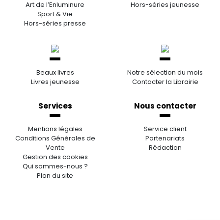
Art de l’Enluminure
Hors-séries jeunesse
Sport & Vie
Hors-séries presse
Beaux livres
Notre sélection du mois
Livres jeunesse
Contacter la Librairie
Services
Nous contacter
Mentions légales
Service client
Conditions Générales de
Partenariats
Vente
Rédaction
Gestion des cookies
Qui sommes-nous ?
Plan du site