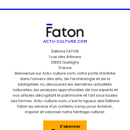
Éditions FATON
1 rue des Artisans
21803 Quetigny
France
Bienvenue sur Actu-culture.com, votre porte d’entrée
dans l’univers des arts, de l’archéologie et de la
bibliophilie. Ici, découvrez les dernières actualités
culturelles, les analyses approfondies de nos experts et
nos articles décryptant le patrimoine et l’art sous toutes
ses formes. Actu-culture.com, c’est la rigueur des Éditions
Faton au service d’un contenu conçu pour éclairer,
inspirer et valoriser notre héritage culturel.
S'abonner