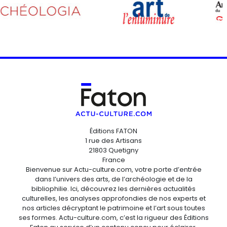
Éditions FATON
1 rue des Artisans
21803 Quetigny
France
Bienvenue sur Actu-culture.com, votre porte d’entrée
dans l’univers des arts, de l’archéologie et de la
bibliophilie. Ici, découvrez les dernières actualités
culturelles, les analyses approfondies de nos experts et
nos articles décryptant le patrimoine et l’art sous toutes
ses formes. Actu-culture.com, c’est la rigueur des Éditions