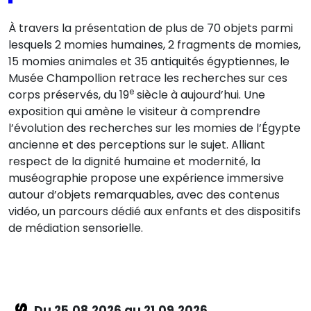
À travers la présentation de plus de 70 objets parmi
lesquels 2 momies humaines, 2 fragments de momies,
15 momies animales et 35 antiquités égyptiennes, le
Musée Champollion retrace les recherches sur ces
e
corps préservés, du 19
siècle à aujourd’hui. Une
exposition qui amène le visiteur à comprendre
l’évolution des recherches sur les momies de l’Égypte
ancienne et des perceptions sur le sujet. Alliant
respect de la dignité humaine et modernité, la
muséographie propose une expérience immersive
autour d’objets remarquables, avec des contenus
vidéo, un parcours dédié aux enfants et des dispositifs
de médiation sensorielle.
Du 25.08.2026 au 21.09.2026