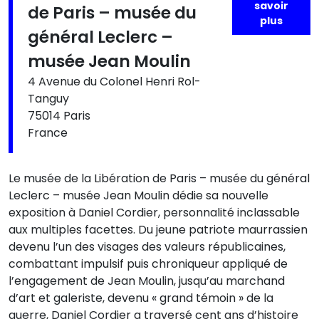
savoir
de Paris – musée du
plus
général Leclerc –
musée Jean Moulin
4 Avenue du Colonel Henri Rol-
Tanguy
75014 Paris
France
Le musée de la Libération de Paris – musée du général
Leclerc – musée Jean Moulin dédie sa nouvelle
exposition à Daniel Cordier, personnalité inclassable
aux multiples facettes. Du jeune patriote maurrassien
devenu l’un des visages des valeurs républicaines,
combattant impulsif puis chroniqueur appliqué de
l’engagement de Jean Moulin, jusqu’au marchand
d’art et galeriste, devenu « grand témoin » de la
guerre, Daniel Cordier a traversé cent ans d’histoire