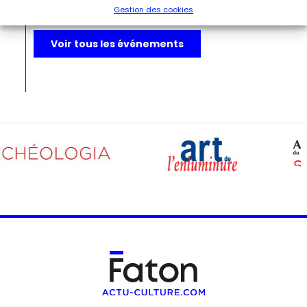
les événements de la Libération de Paris.
Gestion des cookies
Voir tous les événements