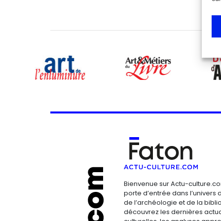
Bienvenue sur Actu-culture.co
porte d’entrée dans l’univers d
de l’archéologie et de la bibliop
découvrez les dernières actua