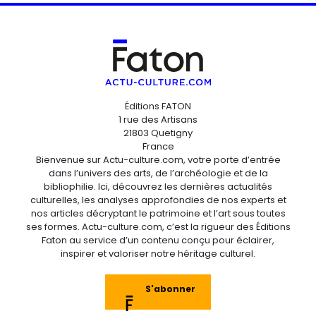
Éditions FATON
1 rue des Artisans
21803 Quetigny
France
Bienvenue sur Actu-culture.com, votre porte d’entrée
dans l’univers des arts, de l’archéologie et de la
bibliophilie. Ici, découvrez les dernières actualités
culturelles, les analyses approfondies de nos experts et
nos articles décryptant le patrimoine et l’art sous toutes
ses formes. Actu-culture.com, c’est la rigueur des Éditions
Faton au service d’un contenu conçu pour éclairer,
inspirer et valoriser notre héritage culturel.
S'abonner