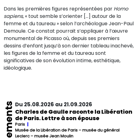
Dans les premières figures représentées par
Homo
sapiens
, « tout semble s’orienter […] autour de la
femme et du taureau » selon l’archéologue Jean-Paul
Demoule. Ce constat pourrait s’appliquer à l’œuvre
monumental de Picasso où, depuis ses premiers
dessins d’enfant jusqu’à son dernier tableau inachevé,
les figures de la femme et du taureau sont
significatives de son évolution intime, esthétique,
idéologique.
Événements
Du 25.08.2026 au 21.09.2026
Charles de Gaulle raconte la Libération
de Paris. Lettre à son épouse
Paris
Musée de la Libération de Paris – musée du général
Leclerc – musée Jean Moulin