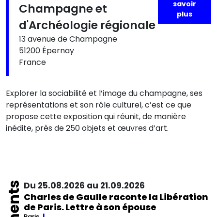
savoir
Champagne et
plus
d'Archéologie régionale
13 avenue de Champagne
51200 Épernay
France
Explorer la sociabilité et l’image du champagne, ses
représentations et son rôle culturel, c’est ce que
propose cette exposition qui réunit, de manière
inédite, près de 250 objets et œuvres d’art.
Du 25.08.2026 au 21.09.2026
Charles de Gaulle raconte la Libération
de Paris. Lettre à son épouse
Paris