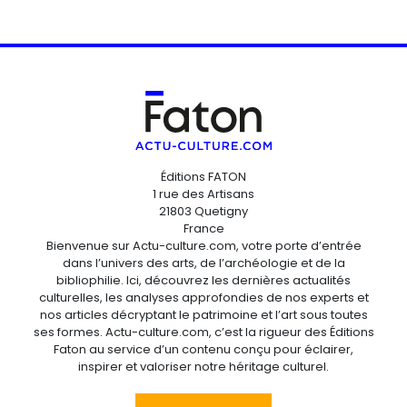
Éditions FATON
1 rue des Artisans
21803 Quetigny
France
Bienvenue sur Actu-culture.com, votre porte d’entrée
dans l’univers des arts, de l’archéologie et de la
bibliophilie. Ici, découvrez les dernières actualités
culturelles, les analyses approfondies de nos experts et
nos articles décryptant le patrimoine et l’art sous toutes
ses formes. Actu-culture.com, c’est la rigueur des Éditions
Faton au service d’un contenu conçu pour éclairer,
inspirer et valoriser notre héritage culturel.