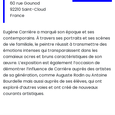
60 rue Gounod
92210 Saint-Cloud
France
Eugène Carrière a marqué son époque et ses
contemporains. À travers ses portraits et ses scènes
de vie familiale, le peintre réussit à transmettre des
émotions intenses qui transparaissent dans les
camaïeux ocres et bruns caractéristiques de son
œuvre. L’exposition est également l’occasion de
démontrer l’influence de Carrière auprès des artistes
de sa génération, comme Auguste Rodin ou Antoine
Bourdelle mais aussi auprès de ses élèves, qui ont
exploré d’autres voies et ont créé de nouveaux
courants artistiques.