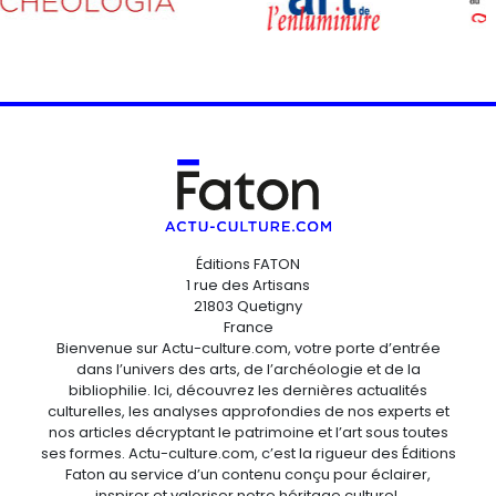
Éditions FATON
1 rue des Artisans
21803 Quetigny
France
Bienvenue sur Actu-culture.com, votre porte d’entrée
dans l’univers des arts, de l’archéologie et de la
bibliophilie. Ici, découvrez les dernières actualités
culturelles, les analyses approfondies de nos experts et
nos articles décryptant le patrimoine et l’art sous toutes
ses formes. Actu-culture.com, c’est la rigueur des Éditions
Faton au service d’un contenu conçu pour éclairer,
inspirer et valoriser notre héritage culturel.