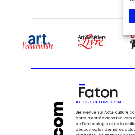
Bienvenue sur Actu-culture.co
porte d’entrée dans l’univers d
de l’archéologie et de la bibliop
découvrez les dernières actua