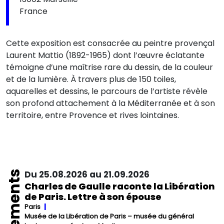
France
Cette exposition est consacrée au peintre provençal
Laurent Mattio (1892-1965) dont l’œuvre éclatante
témoigne d’une maîtrise rare du dessin, de la couleur
et de la lumière. À travers plus de 150 toiles,
aquarelles et dessins, le parcours de l’artiste révèle
son profond attachement à la Méditerranée et à son
territoire, entre Provence et rives lointaines.
Événements
Du 25.08.2026 au 21.09.2026
Charles de Gaulle raconte la Libération
de Paris. Lettre à son épouse
Paris
Musée de la Libération de Paris – musée du général