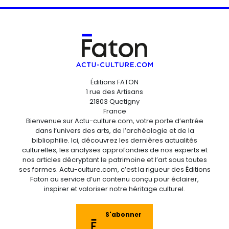
Éditions FATON
1 rue des Artisans
21803 Quetigny
France
Bienvenue sur Actu-culture.com, votre porte d’entrée
dans l’univers des arts, de l’archéologie et de la
bibliophilie. Ici, découvrez les dernières actualités
culturelles, les analyses approfondies de nos experts et
nos articles décryptant le patrimoine et l’art sous toutes
ses formes. Actu-culture.com, c’est la rigueur des Éditions
Faton au service d’un contenu conçu pour éclairer,
inspirer et valoriser notre héritage culturel.
S'abonner