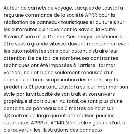
Auteur de carnets de voyage, Jacques de Loustal a
reçu une commande de la société APRR pour la
réalisation de panneaux touristiques et culturels sur
les autoroutes qui traversent la Savoie, la Haute-
Savoie, l’Isère et la Drôme. Ces images, destinées à
être vues à grande vitesse, doivent maintenir en éveil
les automobilistes sans pour autant distraire leur
attention. De ce fait, de nombreuses contraintes
techniques ont été imposées à l’artiste : format
vertical, noir et blanc seulement rehaussé d’un
camaïeu de brun, simplification des motifs, sujets
prédéfinis. Et pourtant, Loustal a su leur imprimer son
style par la virtuosité de son trait et son univers
graphique si particulier. Au total, ce sont plus d’une
centaine de panneaux de 6 mètres de haut sur
3,3 mètres de large qui ont été réalisés pour les
autoroutes APRR et ATMB. Véritable « galerie d’art à
ciel ouvert », les illustrations des panneaux