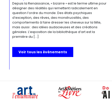
Depuis la Renaissance, « bizarre » est le terme ultime pour
désigner des réalités qui remettent radicalement en
question l’ordre du monde. Des états psychiques
d’exception, des rêves, des monstruosités, des
comportements à faire dresser les cheveux sur la tête,
mais aussi : des idées audacieuses et des créations
géniales. L’exposition de la bibliothèque d’art est la
première du […]
Voir tous les événements