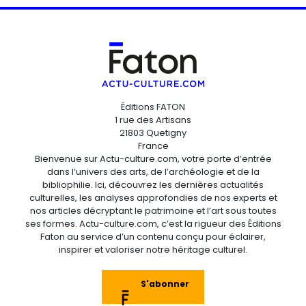
Éditions FATON
1 rue des Artisans
21803 Quetigny
France
Bienvenue sur Actu-culture.com, votre porte d’entrée
dans l’univers des arts, de l’archéologie et de la
bibliophilie. Ici, découvrez les dernières actualités
culturelles, les analyses approfondies de nos experts et
nos articles décryptant le patrimoine et l’art sous toutes
ses formes. Actu-culture.com, c’est la rigueur des Éditions
Faton au service d’un contenu conçu pour éclairer,
inspirer et valoriser notre héritage culturel.
S'abonner