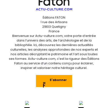
Éditions FATON
1 rue des Artisans
21803 Quetigny
France
Bienvenue sur Actu-culture.com, votre porte d’entrée
dans l’univers des arts, de l’archéologie et de la
bibliophilie. Ici, découvrez les dernières actualités
culturelles, les analyses approfondies de nos experts et
nos articles décryptant le patrimoine et l’art sous toutes
ses formes. Actu-culture.com, c’est la rigueur des Éditions
Faton au service d’un contenu conçu pour éclairer,
inspirer et valoriser notre héritage culturel.
S'abonner