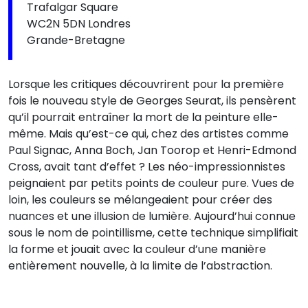
Trafalgar Square
WC2N 5DN Londres
Grande-Bretagne
Lorsque les critiques découvrirent pour la première
fois le nouveau style de Georges Seurat, ils pensèrent
qu’il pourrait entraîner la mort de la peinture elle-
même. Mais qu’est-ce qui, chez des artistes comme
Paul Signac, Anna Boch, Jan Toorop et Henri-Edmond
Cross, avait tant d’effet ? Les néo-impressionnistes
peignaient par petits points de couleur pure. Vues de
loin, les couleurs se mélangeaient pour créer des
nuances et une illusion de lumière. Aujourd’hui connue
sous le nom de pointillisme, cette technique simplifiait
la forme et jouait avec la couleur d’une manière
entièrement nouvelle, à la limite de l’abstraction.