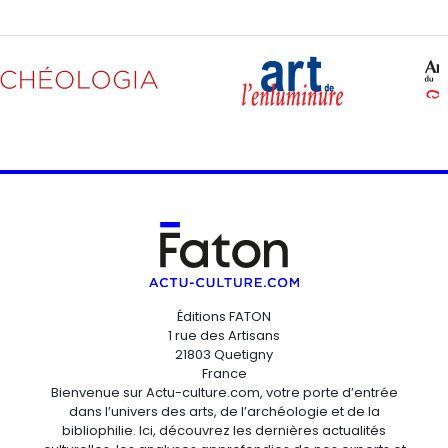
Éditions FATON
1 rue des Artisans
21803 Quetigny
France
Bienvenue sur Actu-culture.com, votre porte d’entrée
dans l’univers des arts, de l’archéologie et de la
bibliophilie. Ici, découvrez les dernières actualités