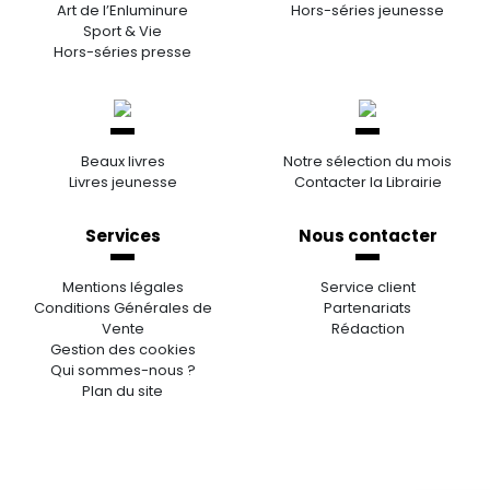
Art de l’Enluminure
Hors-séries jeunesse
Sport & Vie
Hors-séries presse
Beaux livres
Notre sélection du mois
Livres jeunesse
Contacter la Librairie
Services
Nous contacter
Mentions légales
Service client
Conditions Générales de
Partenariats
Vente
Rédaction
Gestion des cookies
Qui sommes-nous ?
Plan du site