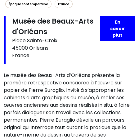
Époque contemporaine
France
Musée des Beaux-Arts
En
savoir
d'Orléans
plus
Place Sainte-Croix
45000 Orléans
France
Le musée des Beaux-Arts d’Orléans présente la
première rétrospective consacrée à l’œuvre sur
papier de Pierre Buraglio. Invité à s’approprier les
cabinets d’arts graphiques du musée, à mêler ses
œuvres anciennes aux dessins réalisés in situ, à faire
parfois dialoguer son travail avec les collections
permanentes, Pierre Buraglio dévoile un parcours
original qui interroge tout autant la pratique que la
nature-même du dessin au travers de ses