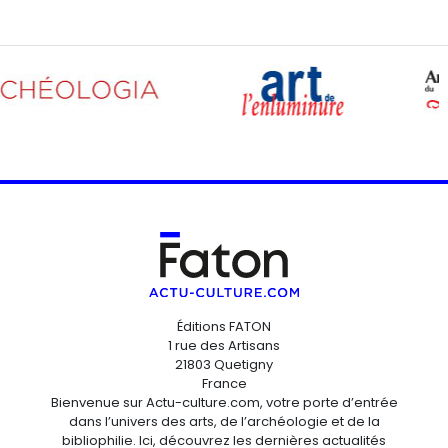
Éditions FATON
1 rue des Artisans
21803 Quetigny
France
Bienvenue sur Actu-culture.com, votre porte d’entrée
dans l’univers des arts, de l’archéologie et de la
bibliophilie. Ici, découvrez les dernières actualités