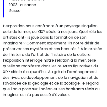
1003 Lausanne
Suisse
L’exposition nous confronte à un paysage singulier,
e
celui de la mer, du XIX
siècle à nos jours. Quel rôle les
artistes ont-ils joué dans la formation de son
imaginaire ? Comment expriment-ils notre désir de
préserver ses mystères et ses beautés ? À la croisée
de l’histoire de l’art et de l’histoire de la culture,
l’exposition interroge notre relation à la mer, telle
qu’elle se manifeste dans les œuvres figuratives du
e
XIX
siècle à aujourd’hui. Au gré de l’aménagement
des rives, du développement de la navigation et de
l’avancée de la géologie et de la zoologie, le regard
que l’on a posé sur l’océan et ses habitants réels ou
imaginaires n’a pas cessé d’évoluer.