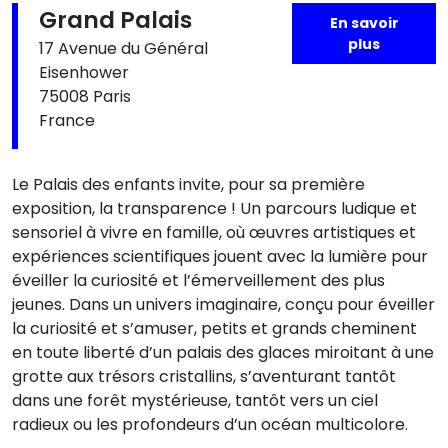
Grand Palais
En savoir
plus
17 Avenue du Général
Eisenhower
75008 Paris
France
Le Palais des enfants invite, pour sa première
exposition, la transparence ! Un parcours ludique et
sensoriel à vivre en famille, où œuvres artistiques et
expériences scientifiques jouent avec la lumière pour
éveiller la curiosité et l’émerveillement des plus
jeunes. Dans un univers imaginaire, conçu pour éveiller
la curiosité et s’amuser, petits et grands cheminent
en toute liberté d’un palais des glaces miroitant à une
grotte aux trésors cristallins, s’aventurant tantôt
dans une forêt mystérieuse, tantôt vers un ciel
radieux ou les profondeurs d’un océan multicolore.