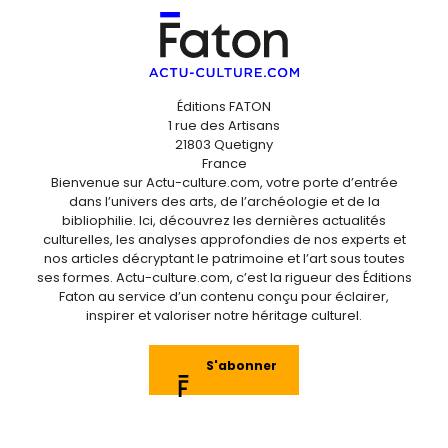
Éditions FATON
1 rue des Artisans
21803 Quetigny
France
Bienvenue sur Actu-culture.com, votre porte d’entrée
dans l’univers des arts, de l’archéologie et de la
bibliophilie. Ici, découvrez les dernières actualités
culturelles, les analyses approfondies de nos experts et
nos articles décryptant le patrimoine et l’art sous toutes
ses formes. Actu-culture.com, c’est la rigueur des Éditions
Faton au service d’un contenu conçu pour éclairer,
inspirer et valoriser notre héritage culturel.
S'abonner