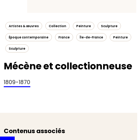
Artistes & œuvres
Collection
Peinture
Sculpture
Époque contemporaine
France
Île-de-France
Peinture
Sculpture
Mécène et collectionneuse
1809-1870
Contenus associés