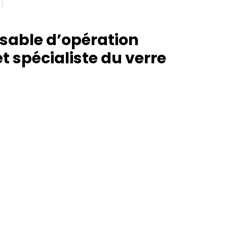
sable d’opération
t spécialiste du verre