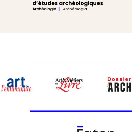
d’études archéologiques
Archéologie
Archéologia