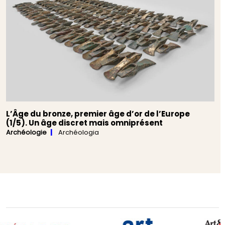
L’Âge du bronze, premier âge d’or de l’Europe
(1/5). Un âge discret mais omniprésent
Archéologie
Archéologia