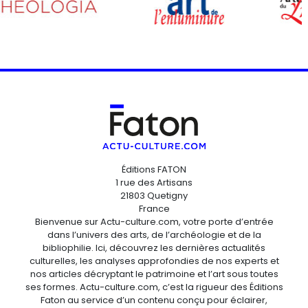
Éditions FATON
1 rue des Artisans
21803 Quetigny
France
Bienvenue sur Actu-culture.com, votre porte d’entrée
dans l’univers des arts, de l’archéologie et de la
bibliophilie. Ici, découvrez les dernières actualités
culturelles, les analyses approfondies de nos experts et
nos articles décryptant le patrimoine et l’art sous toutes
ses formes. Actu-culture.com, c’est la rigueur des Éditions
Faton au service d’un contenu conçu pour éclairer,