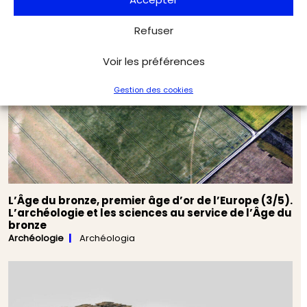
Refuser
Voir les préférences
Gestion des cookies
L’Âge du bronze, premier âge d’or de l’Europe (3/5).
L’archéologie et les sciences au service de l’Âge du
bronze
Archéologie
Archéologia