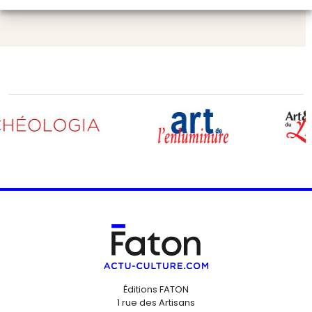
Éditions FATON
1 rue des Artisans