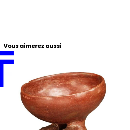
Vous aimerez aussi