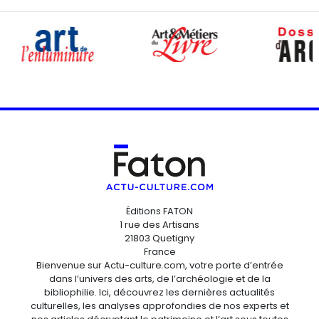
Éditions FATON
1 rue des Artisans
21803 Quetigny
France
Bienvenue sur Actu-culture.com, votre porte d’entrée
dans l’univers des arts, de l’archéologie et de la
bibliophilie. Ici, découvrez les dernières actualités
culturelles, les analyses approfondies de nos experts et