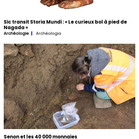
Sic transit Storia Mundi : « Le curieux bol à pied de
Nagada »
Archéologie
Archéologia
Senon et les 40 000 monnaies