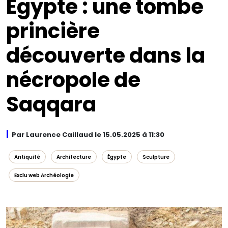
Égypte : une tombe
princière
découverte dans la
nécropole de
Saqqara
Par Laurence Caillaud le 15.05.2025 à 11:30
Antiquité
Architecture
Égypte
Sculpture
Exclu web Archéologie