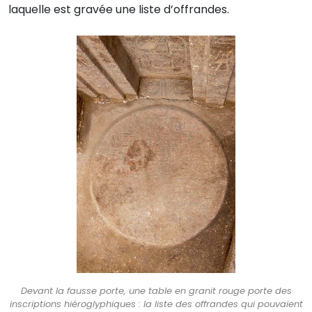
laquelle est gravée une liste d’offrandes.
Devant la fausse porte, une table en granit rouge porte des
inscriptions hiéroglyphiques : la liste des offrandes qui pouvaient