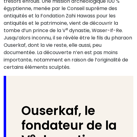
trésors enfouis. Une mission archéologique 100 %
égyptienne, menée par le Conseil suprême des
antiquités et la Fondation Zahi Hawass pour les
antiquités et le patrimoine, vient de découvrir la
e
tombe d’un prince de la V
dynastie, Waser-If-Re.
Jusqu’alors inconnu, il se révèle être le fils du pharaon
Ouserkaf, dont la vie reste, elle aussi, peu
documentée. La découverte n’en est pas moins
importante, notamment en raison de l’originalité de
certains éléments sculptés.
Ouserkaf, le
fondateur de la
e