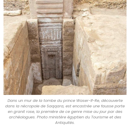
Dans un mur de la tombe du prince Waser-If-Re, découverte
dans la nécropole de Saqqara, est encastrée une fausse porte
en granit rose, la première de ce genre mise au jour par des
archéologues. Photo ministère égyptien du Tourisme et des
Antiquités.