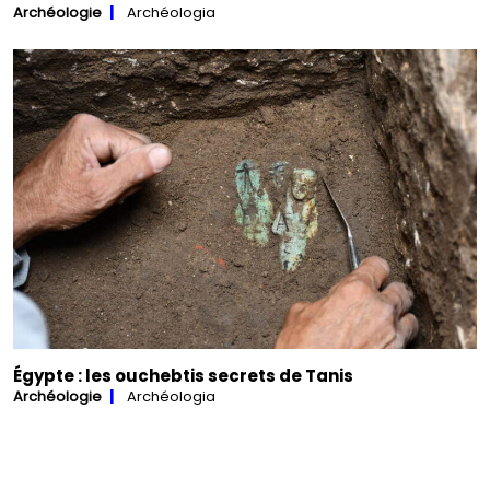
Archéologie
Archéologia
Égypte : les ouchebtis secrets de Tanis
Archéologie
Archéologia