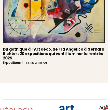
Du gothique à l’Art déco, de Fra Angelico à Gerhard
Richter : 20 expositions qui vont illuminer la rentrée
2025
Expositions
Exclu web Art