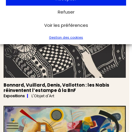
Refuser
Voir les préférences
Gestion des cookies
Bonnard, Vuillard, Denis, Vallotton : les Nabis
réinventent l’estampe à la BnF
Expositions
L'Objet d'Art