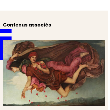
Contenus associés