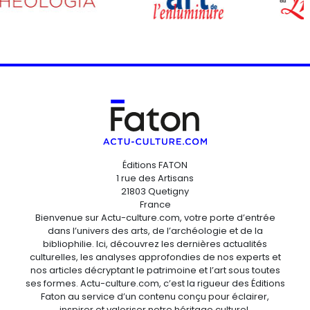
Éditions FATON
1 rue des Artisans
21803 Quetigny
France
Bienvenue sur Actu-culture.com, votre porte d’entrée
dans l’univers des arts, de l’archéologie et de la
bibliophilie. Ici, découvrez les dernières actualités
culturelles, les analyses approfondies de nos experts et
nos articles décryptant le patrimoine et l’art sous toutes
ses formes. Actu-culture.com, c’est la rigueur des Éditions
Faton au service d’un contenu conçu pour éclairer,
inspirer et valoriser notre héritage culturel.