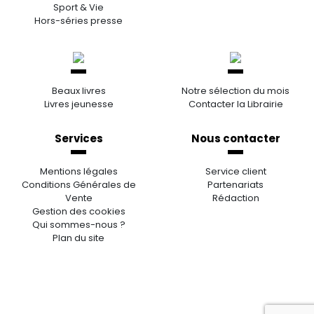
Sport & Vie
Hors-séries presse
Beaux livres
Notre sélection du mois
Livres jeunesse
Contacter la Librairie
Services
Nous contacter
Mentions légales
Service client
Conditions Générales de
Partenariats
Vente
Rédaction
Gestion des cookies
Qui sommes-nous ?
Plan du site