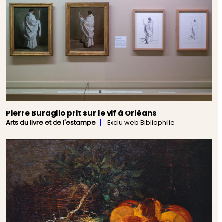
Pierre Buraglio prit sur le vif à Orléans
Arts du livre et de l'estampe
Exclu web Bibliophilie