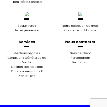
Hors-séries presse
Beaux livres
Notre sélection du mois
Livres jeunesse
Contacter la Librairie
Services
Nous contacter
Mentions légales
Service client
Conditions Générales de
Partenariats
Vente
Rédaction
Gestion des cookies
Qui sommes-nous ?
Plan du site