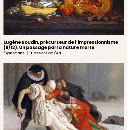
Eugène Boudin, précurseur de l’impressionnisme
(9/12). Un passage par la nature morte
Expositions
Dossiers de l'Art