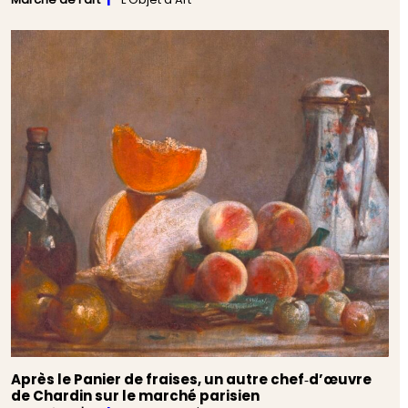
Après le Panier de fraises, un autre chef‑d’œuvre
de Chardin sur le marché parisien