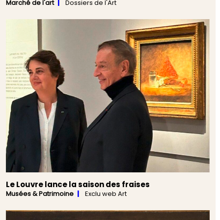
Marché de l'art
Dossiers de l'Art
Le Louvre lance la saison des fraises
Musées & Patrimoine
Exclu web Art