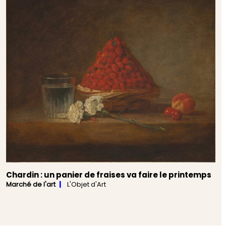
Chardin : un panier de fraises va faire le printemps
Marché de l'art
L'Objet d'Art