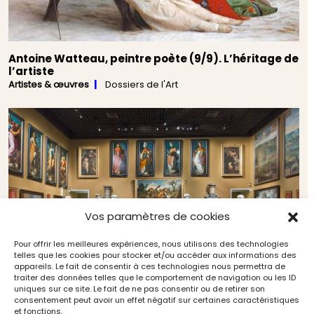
Antoine Watteau, peintre poète (9/9). L’héritage de
l’artiste
Artistes & œuvres
Dossiers de l'Art
Vos paramètres de cookies
Pour offrir les meilleures expériences, nous utilisons des technologies
telles que les cookies pour stocker et/ou accéder aux informations des
appareils. Le fait de consentir à ces technologies nous permettra de
traiter des données telles que le comportement de navigation ou les ID
uniques sur ce site. Le fait de ne pas consentir ou de retirer son
consentement peut avoir un effet négatif sur certaines caractéristiques
et fonctions.