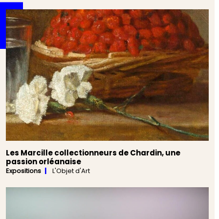
Les Marcille collectionneurs de Chardin, une
passion orléanaise
Expositions
L'Objet d'Art