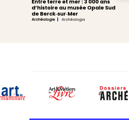
Entre terre et mer : 3 000 ans
d’histoire au musée Opale Sud
de Berck‑sur‑Mer
Archéologie
Archéologia