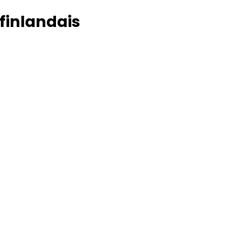
 finlandais