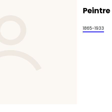
Peintre
1865-1933