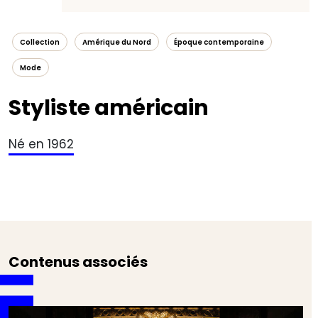
Collection
Amérique du Nord
Époque contemporaine
Mode
Styliste américain
Né en 1962
Contenus associés