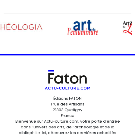
Éditions FATON
1 rue des Artisans
21803 Quetigny
France
Bienvenue sur Actu-culture.com, votre porte d’entrée
dans l’univers des arts, de l’archéologie et de la
bibliophilie. Ici, découvrez les dernières actualités