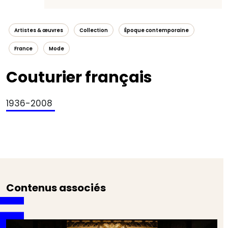
Artistes & œuvres
Collection
Époque contemporaine
France
Mode
Couturier français
1936-2008
Contenus associés