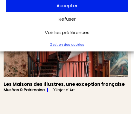
Accepter
Refuser
Voir les préférences
Gestion des cookies
Les Maisons des Illustres, une exception française
Musées & Patrimoine
L'Objet d'Art