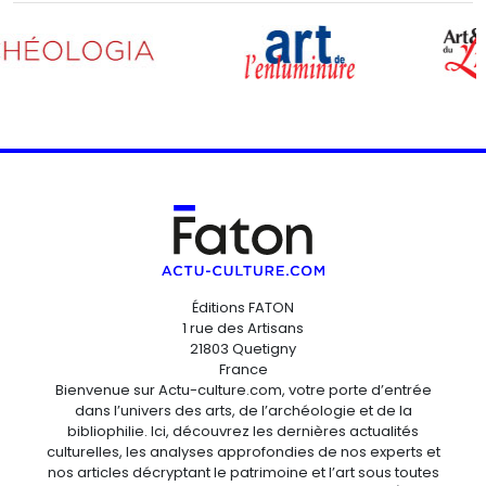
Éditions FATON
1 rue des Artisans
21803 Quetigny
France
Bienvenue sur Actu-culture.com, votre porte d’entrée
dans l’univers des arts, de l’archéologie et de la
bibliophilie. Ici, découvrez les dernières actualités
culturelles, les analyses approfondies de nos experts et
nos articles décryptant le patrimoine et l’art sous toutes