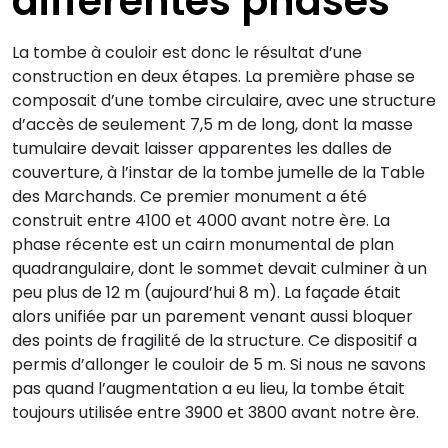
différentes phases
La tombe à couloir est donc le résultat d’une
construction en deux étapes. La première phase se
composait d’une tombe circulaire, avec une structure
d’accès de seulement 7,5 m de long, dont la masse
tumulaire devait laisser apparentes les dalles de
couverture, à l’instar de la tombe jumelle de la Table
des Marchands. Ce premier monument a été
construit entre 4100 et 4000 avant notre ère. La
phase récente est un cairn monumental de plan
quadrangulaire, dont le sommet devait culminer à un
peu plus de 12 m (aujourd’hui 8 m). La façade était
alors unifiée par un parement venant aussi bloquer
des points de fragilité de la structure. Ce dispositif a
permis d’allonger le couloir de 5 m. Si nous ne savons
pas quand l’augmentation a eu lieu, la tombe était
toujours utilisée entre 3900 et 3800 avant notre ère.