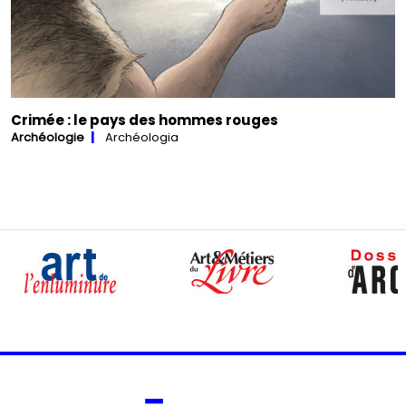
Crimée : le pays des hommes rouges
Archéologie
Archéologia