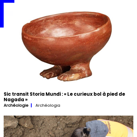
Sic transit Storia Mundi : « Le curieux bol à pied de
Nagada »
Archéologie
Archéologia