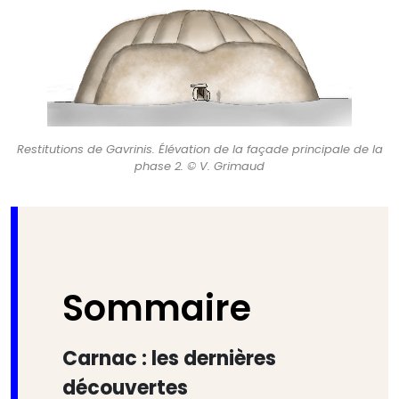
Restitutions de Gavrinis. Élévation de la façade principale de la
phase 2. © V. Grimaud
Sommaire
Carnac : les dernières
découvertes