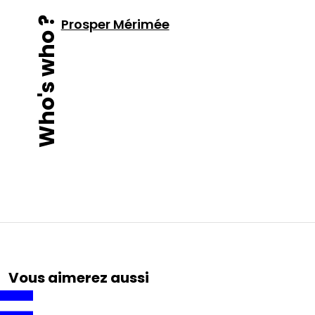
Who's who ?
Prosper Mérimée
Vous aimerez aussi