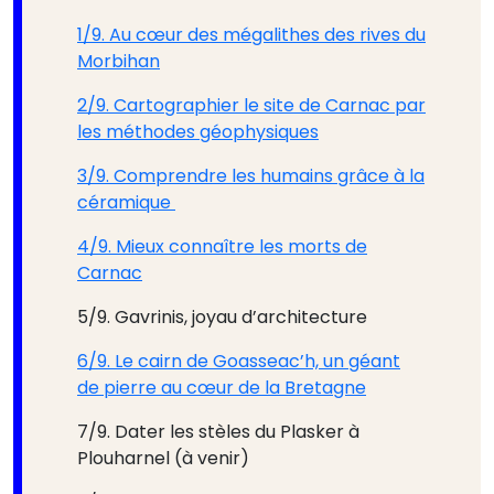
1/9. Au cœur des mégalithes des rives du
Morbihan
2/9. Cartographier le site de Carnac par
les méthodes géophysiques
3/9. Comprendre les humains grâce à la
céramique
4/9. Mieux connaître les morts de
Carnac
5/9. Gavrinis, joyau d’architecture
6/9. Le cairn de Goasseac’h, un géant
de pierre au cœur de la Bretagne
7/9. Dater les stèles du Plasker à
Plouharnel (à venir)