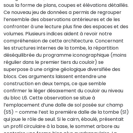
sous la forme de plans, coupes et élévations détaillés.
Ce nouveau jeu de données a permis de regrouper
l’ensemble des observations antérieures et de les
confronter à une lecture plus fine des espaces et des
volumes. Plusieurs indices aident à revoir notre
compréhension de cette architecture. Concernant
les structures internes de la tombe, la répartition
déséquilibrée du programme iconographique (moins
régulier dans le premier tiers du couloir) se
superpose à une origine géologique diversifiée des
blocs. Ces arguments laissent entendre une
construction en deux temps, ce que semble
confirmer le léger désaxement du couloir au niveau
du bloc L6. Cette observation se situe à
l’emplacement d’une dalle de sol posée sur champ
(S5) – comme l’est la première dalle de la tombe (S1)
qui joue le rôle de seuil. Si le cairn, éboulé, présentait
un profil circulaire à la base, le sommet arbore au