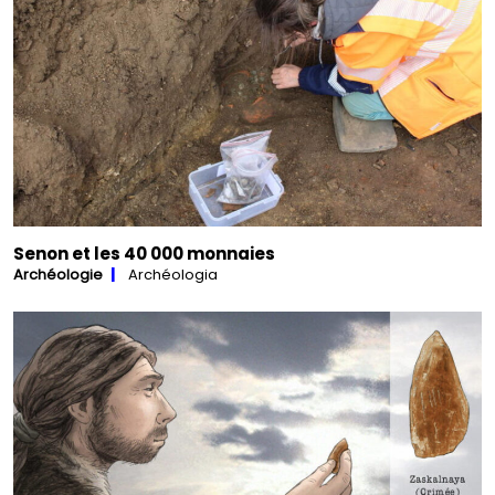
Senon et les 40 000 monnaies
Archéologie
Archéologia