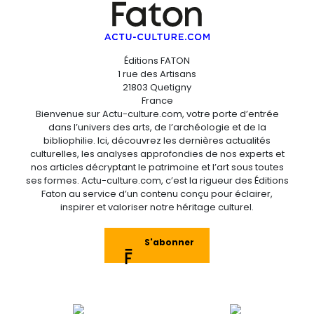
Éditions FATON
1 rue des Artisans
21803 Quetigny
France
Bienvenue sur Actu-culture.com, votre porte d’entrée
dans l’univers des arts, de l’archéologie et de la
bibliophilie. Ici, découvrez les dernières actualités
culturelles, les analyses approfondies de nos experts et
nos articles décryptant le patrimoine et l’art sous toutes
ses formes. Actu-culture.com, c’est la rigueur des Éditions
Faton au service d’un contenu conçu pour éclairer,
inspirer et valoriser notre héritage culturel.
S'abonner