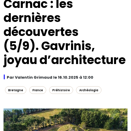
Carnac : les
dernières
découvertes
(5/9). Gavrinis,
joyau d’architecture
Par Valentin Grimaud le 16.10.2025 à 12:00
Bretagne
France
Préhistoire
Archéologia