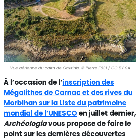
Vue aérienne du cairn de Gavrinis. © Pierre F631 / CC BY SA
À l’occasion de l’
inscription des
Mégalithes de Carnac et des rives du
Morbihan sur la Liste du patrimoine
mondial de l’UNESCO
en juillet dernier,
Archéologia
vous propose de faire le
point sur les dernières découvertes