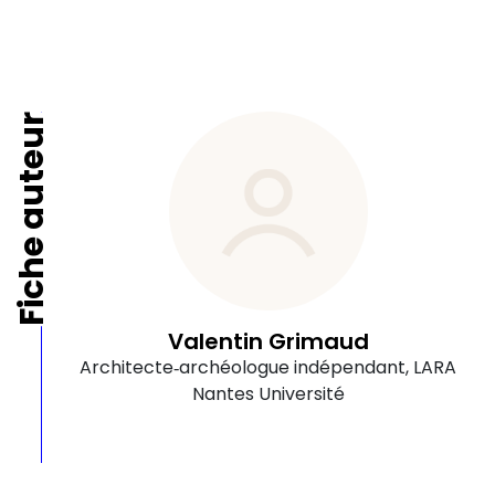
Fiche auteur
Valentin Grimaud
Architecte‑archéologue indépendant, LARA
Nantes Université