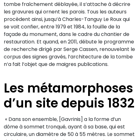
tombe fraîchement déblayée, il s’attache à décrire
les gravures qui ornent les parois. Tous les auteurs
procèdent ainsi, jusqu’à Charles-Tanguy Le Roux qui
se voit confier, entre 1979 et 1984, la fouille de la
façade du monument, dans le cadre du chantier de
restauration. Et quand, en 2011, débute le programme
de recherche dirigé par Serge Cassen, renouvelant le
corpus des signes gravés, l’architecture de la tombe
n’a fait l’objet que de maigres publications.
Les métamorphoses
d’un site depuis 1832
« Dans son ensemble, [Gavrinis] a la forme d’un
dôme à sommet tronqué, ayant à sa base, qui est
circulaire, un diamètre de 50 à 55 mètres. Le sommet