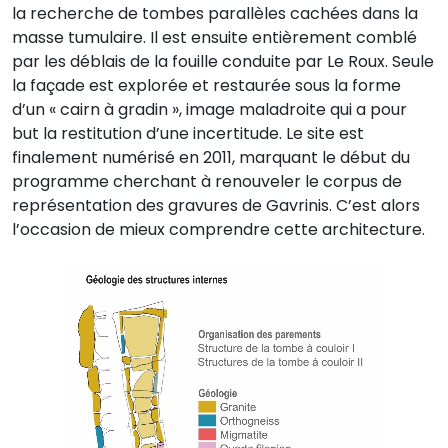
la recherche de tombes parallèles cachées dans la
masse tumulaire. Il est ensuite entièrement comblé
par les déblais de la fouille conduite par Le Roux. Seule
la façade est explorée et restaurée sous la forme
d’un « cairn à gradin », image maladroite qui a pour
but la restitution d’une incertitude. Le site est
finalement numérisé en 2011, marquant le début du
programme cherchant à renouveler le corpus de
représentation des gravures de Gavrinis. C’est alors
l’occasion de mieux comprendre cette architecture.