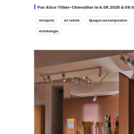
Par Alice Tillier-Chevallier le 6.05.2025 à 09:
Antiquité
Art textile
Époque contemporaine
Archéologia