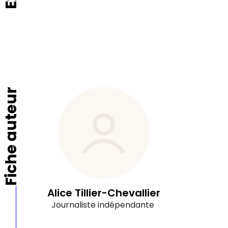
Fiche auteur
Alice Tillier-Chevallier
Journaliste indépendante