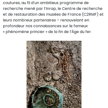
coutures, au fil d’un ambitieux programme de
recherche mené par l’Inrap, le Centre de recherche
et de restauration des musées de France (C2RMF) et
leurs nombreux partenaires – renouvelant en
profondeur nos connaissances sur le fameux
« phénomène princier » de la fin de l’Âge du fer.