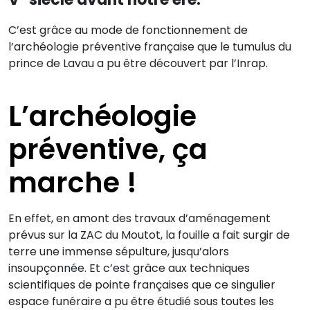
C’est grâce au mode de fonctionnement de
l’archéologie préventive française que le tumulus du
prince de Lavau a pu être découvert par l’Inrap.
L’archéologie
préventive, ça
marche !
En effet, en amont des travaux d’aménagement
prévus sur la ZAC du Moutot, la fouille a fait surgir de
terre une immense sépulture, jusqu’alors
insoupçonnée. Et c’est grâce aux techniques
scientifiques de pointe françaises que ce singulier
espace funéraire a pu être étudié sous toutes les