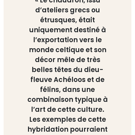
« Le chaudron, issu
d’ateliers grecs ou
étrusques, était
uniquement destiné à
l’exportation vers le
monde celtique et son
décor mêle de très
belles têtes du dieu-
fleuve Achéloos et de
félins, dans une
combinaison typique à
l’art de cette culture.
Les exemples de cette
hybridation pourraient