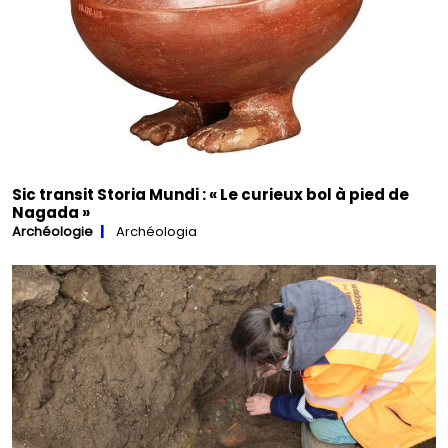
Sic transit Storia Mundi : « Le curieux bol à pied de
Nagada »
Archéologie
Archéologia