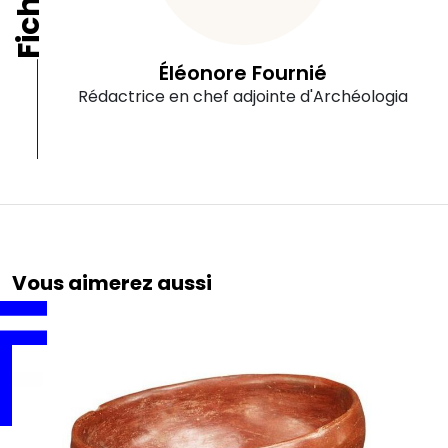
Éléonore Fournié
Rédactrice en chef adjointe d'Archéologia
Vous aimerez aussi