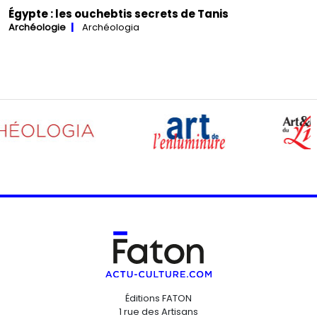
Égypte : les ouchebtis secrets de Tanis
Archéologie
Archéologia
Éditions FATON
1 rue des Artisans