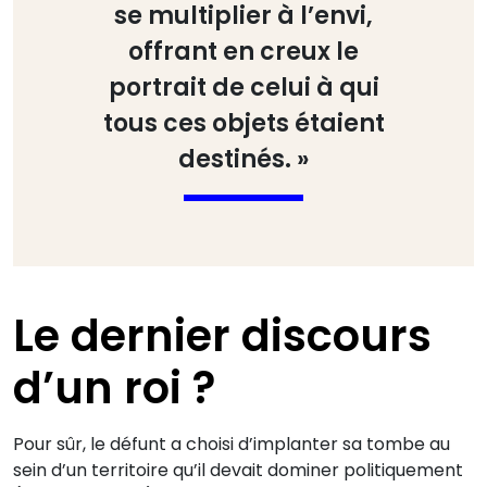
se multiplier à l’envi,
offrant en creux le
portrait de celui à qui
tous ces objets étaient
destinés. »
Le dernier discours
d’un roi ?
Pour sûr, le défunt a choisi d’implanter sa tombe au
sein d’un territoire qu’il devait dominer politiquement