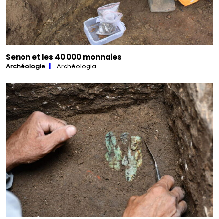
Senon et les 40 000 monnaies
Archéologie
Archéologia