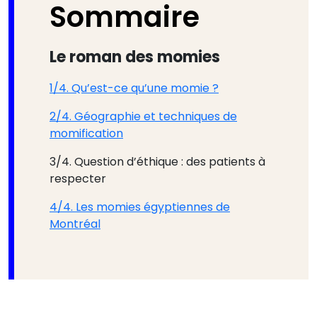
Sommaire
Le roman des momies
1/4. Qu’est-ce qu’une momie ?
2/4. Géographie et techniques de
momification
3/4. Question d’éthique : des patients à
respecter
4/4. Les momies égyptiennes de
Montréal