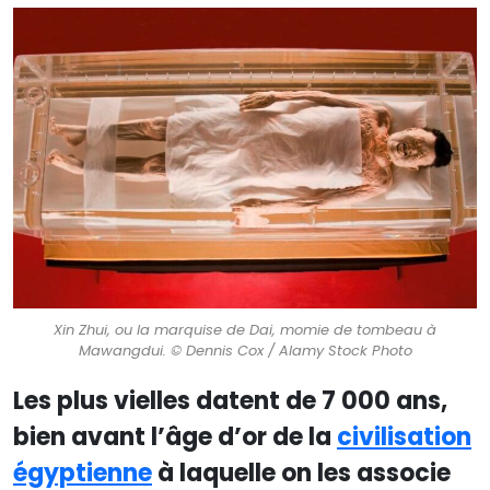
Xin Zhui, ou la marquise de Dai, momie de tombeau à
Mawangdui. © Dennis Cox / Alamy Stock Photo
Les plus vielles datent de 7 000 ans,
bien avant l’âge d’or de la
civilisation
égyptienne
à laquelle on les associe