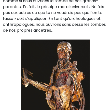
comme si nous ouvrions la tombe de nos grands-
parents ». En fait, le principe moral universel « Ne fais
pas aux autres ce que tu ne voudrais pas que l’on te
fasse » doit s’appliquer. En tant qu’archéologues et
anthropologues, nous ouvrons sans cesse les tombes
de nos propres ancêtres…