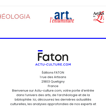
Éditions FATON
1 rue des Artisans
21803 Quetigny
France
Bienvenue sur Actu-culture.com, votre porte d’entrée
dans l’univers des arts, de l’archéologie et de la
bibliophilie. Ici, découvrez les dernières actualités
culturelles, les analyses approfondies de nos experts et