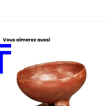
Vous aimerez aussi