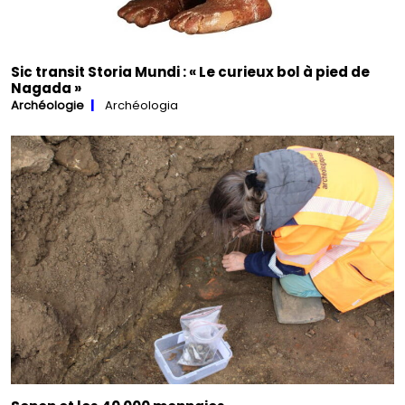
Sic transit Storia Mundi : « Le curieux bol à pied de
Nagada »
Archéologie
Archéologia