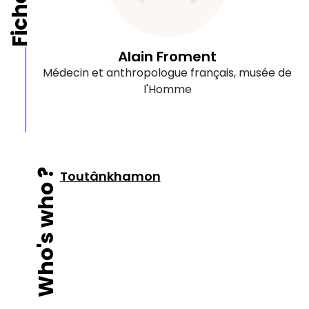
Alain Froment
Médecin et anthropologue français, musée de
l'Homme
Who's who ?
Toutânkhamon