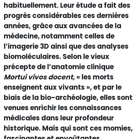
habituellement. Leur étude a fait des
progrès considérables ces dernières
années, grâce aux avancées de la
médecine, notamment celles de
l’imagerie 3D ainsi que des analyses
biomoléculaires. Selon le vieux
précepte de l’anatomie clinique
Mortui vivos docent
, « les morts
enseignent aux vivants », et par le
biais de la bio-archéologie, elles sont
venues enrichir les connaissances
médicales dans leur profondeur
historique. Mais qui sont ces momies,
fascinantes et envoûtantes,