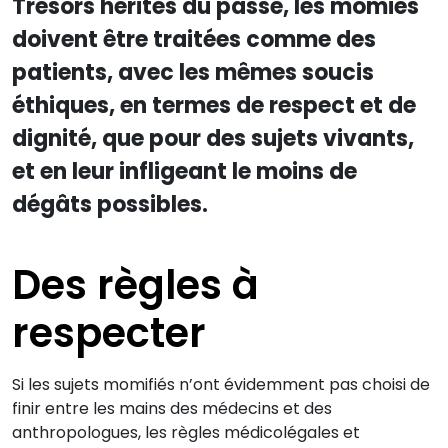
Trésors hérités du passé, les momies
doivent être traitées comme des
patients, avec les mêmes soucis
éthiques, en termes de respect et de
dignité, que pour des sujets vivants,
et en leur infligeant le moins de
dégâts possibles.
Des règles à
respecter
Si les sujets momifiés n’ont évidemment pas choisi de
finir entre les mains des médecins et des
anthropologues, les règles médicolégales et