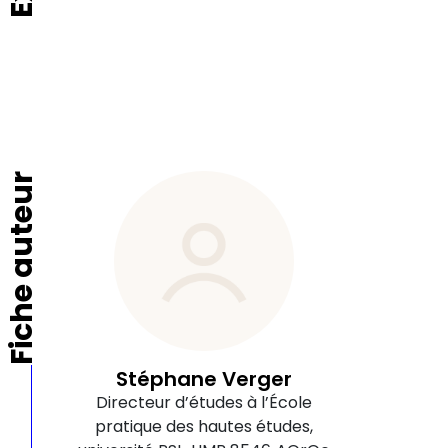
Fiche auteur
Stéphane Verger
Directeur d’études à l’École
pratique des hautes études,