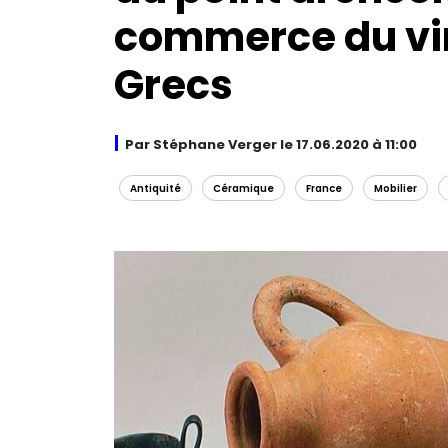
commerce du vin 
Grecs
Par Stéphane Verger le 17.06.2020 à 11:00
Antiquité
Céramique
France
Mobilier