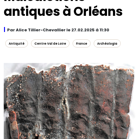
antiques à Orléans
Par Alice Tillier-Chevallier le 27.02.2025 à 11:30
Antiquité
Centre‑Val de Loire
France
Archéologia