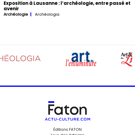
Exposition à Lausanne : l’archéologie, entre passé et
avenir
Archéologie
Archéologia
Éditions FATON