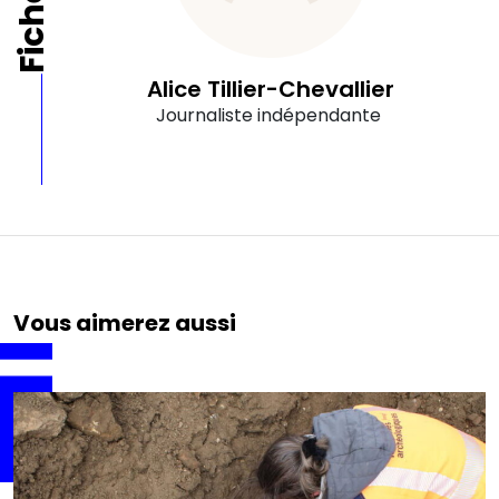
Alice Tillier-Chevallier
Journaliste indépendante
Vous aimerez aussi