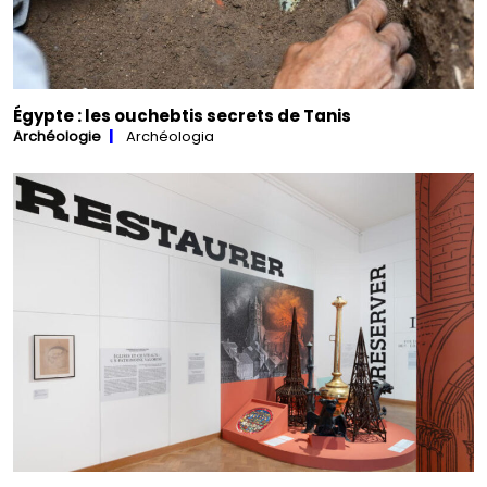
Égypte : les ouchebtis secrets de Tanis
Archéologie
Archéologia