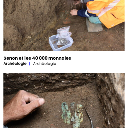
Senon et les 40 000 monnaies
Archéologie
Archéologia