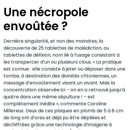
Une nécropole
envoûtée ?
Dernière singularité, et non des moindres, la
découverte de 25 tablettes de malédiction, ou
tablettes de défixion, nom lié à l’usage consistant à
les transpercer d’un ou plusieurs clous. « La pratique
est connue : elle consiste à jeter ou déposer dans une
tombe, à destination des divinités chtoniennes, un
message d’envoûtement visant un vivant. Mais la
concentration observée ici – on en a retrouvé jusqu’à
quatre dans une même sépulture ! – est
complètement inédite », commente Caroline
Millereux. Deux de ces plaques en plomb de 5 à 8 cm
de long ont d’ores et déjà pu être dépliées et
déchiffrées grâce une technologie d’imagerie à