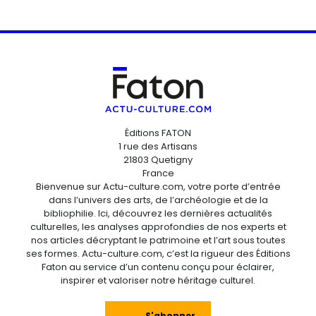
Éditions FATON
1 rue des Artisans
21803 Quetigny
France
Bienvenue sur Actu-culture.com, votre porte d’entrée
dans l’univers des arts, de l’archéologie et de la
bibliophilie. Ici, découvrez les dernières actualités
culturelles, les analyses approfondies de nos experts et
nos articles décryptant le patrimoine et l’art sous toutes
ses formes. Actu-culture.com, c’est la rigueur des Éditions
Faton au service d’un contenu conçu pour éclairer,
inspirer et valoriser notre héritage culturel.
S'abonner