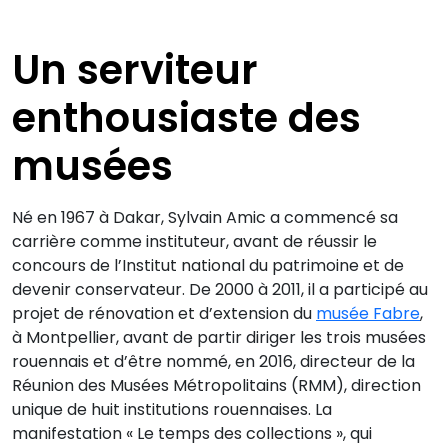
Un serviteur
enthousiaste des
musées
Né en 1967 à Dakar, Sylvain Amic a commencé sa
carrière comme instituteur, avant de réussir le
concours de l’Institut national du patrimoine et de
devenir conservateur. De 2000 à 2011, il a participé au
projet de rénovation et d’extension du
musée Fabre
,
à Montpellier, avant de partir diriger les trois musées
rouennais et d’être nommé, en 2016, directeur de la
Réunion des Musées Métropolitains (RMM), direction
unique de huit institutions rouennaises. La
manifestation « Le temps des collections », qui