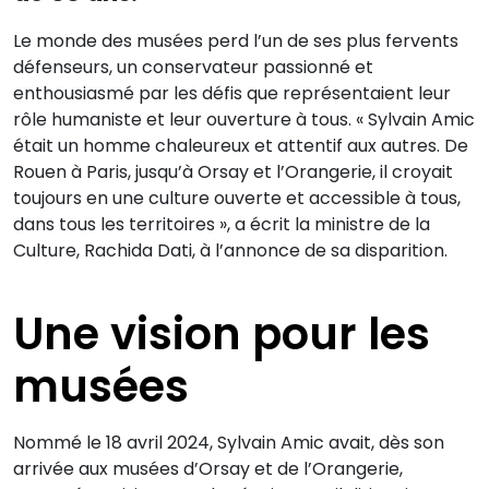
Le monde des musées perd l’un de ses plus fervents
défenseurs, un conservateur passionné et
enthousiasmé par les défis que représentaient leur
rôle humaniste et leur ouverture à tous. « Sylvain Amic
était un homme chaleureux et attentif aux autres. De
Rouen à Paris, jusqu’à Orsay et l’Orangerie, il croyait
toujours en une culture ouverte et accessible à tous,
dans tous les territoires », a écrit la ministre de la
Culture, Rachida Dati, à l’annonce de sa disparition.
Une vision pour les
musées
Nommé le 18 avril 2024, Sylvain Amic avait, dès son
arrivée aux musées d’Orsay et de l’Orangerie,