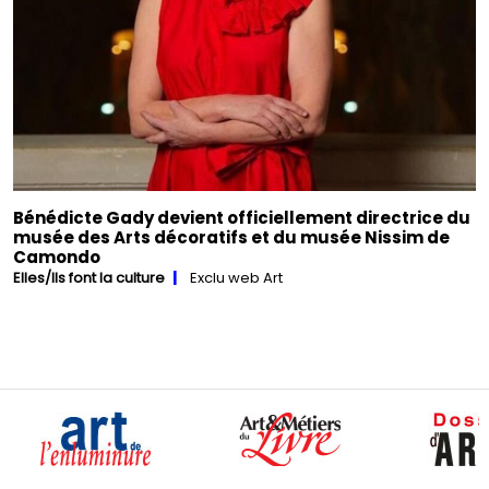
Bénédicte Gady devient officiellement directrice du
musée des Arts décoratifs et du musée Nissim de
Camondo
Elles/Ils font la culture
Exclu web Art