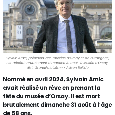
Sylvain Amic, président des musées d’Orsay et de l’Orangerie,
est décédé brutalement dimanche 31 août. © Musée d'Orsay,
dist. GrandPalaisRmn / Allison Bellido
Nommé en avril 2024, Sylvain Amic
avait réalisé un rêve en prenant la
tête du musée d’Orsay. Il est mort
brutalement dimanche 31 août à l’âge
de 58 ans.