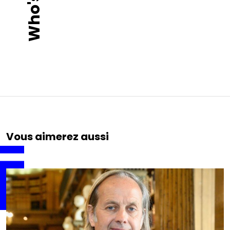
Vous aimerez aussi