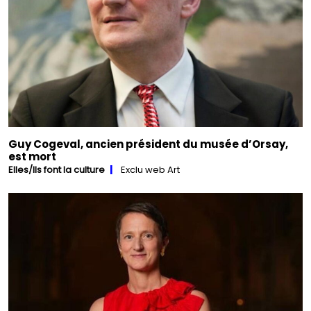
Guy Cogeval, ancien président du musée d’Orsay,
est mort
Elles/Ils font la culture
Exclu web Art