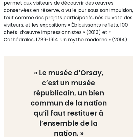
permet aux visiteurs de découvrir des œuvres
conservées en réserve, a vu le jour sous son impulsion,
tout comme des projets participatifs, nés du vote des
visiteurs, et les expositions « Éblouissants reflets, 100
chefs-d’œuvre impressionnistes » (2013) et «
Cathédrales, 1789-1914. Un mythe moderne » (2014).
« Le musée d’Orsay,
c’est un musée
républicain, un bien
commun de la nation
qu’il faut restituer à
l’ensemble de la
nation. »