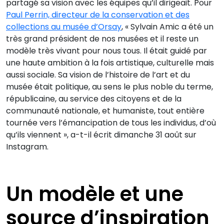
partagé sa vision avec les équipes qu’il dirigeait. Pour
Paul Perrin, directeur de la conservation et des
collections au musée d’Orsay
, « Sylvain Amic a été un
très grand président de nos musées et il reste un
modèle très vivant pour nous tous. Il était guidé par
une haute ambition à la fois artistique, culturelle mais
aussi sociale. Sa vision de l’histoire de l’art et du
musée était politique, au sens le plus noble du terme,
républicaine, au service des citoyens et de la
communauté nationale, et humaniste, tout entière
tournée vers l’émancipation de tous les individus, d’où
qu’ils viennent », a-t-il écrit dimanche 31 août sur
Instagram.
Un modèle et une
source d’inspiration