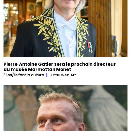
Pierre‑Antoine Gatier sera le prochain directeur
du musée Marmottan Monet
Elles/Ils font la culture
Exclu web Art