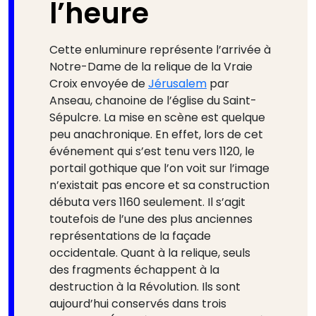
l’heure
Cette enluminure représente l’arrivée à
Notre-Dame de la relique de la Vraie
Croix envoyée de
Jérusalem
par
Anseau, chanoine de l’église du Saint-
Sépulcre. La mise en scène est quelque
peu anachronique. En effet, lors de cet
événement qui s’est tenu vers 1120, le
portail gothique que l’on voit sur l’image
n’existait pas encore et sa construction
débuta vers 1160 seulement. Il s’agit
toutefois de l’une des plus anciennes
représentations de la façade
occidentale. Quant à la relique, seuls
des fragments échappent à la
destruction à la Révolution. Ils sont
aujourd’hui conservés dans trois