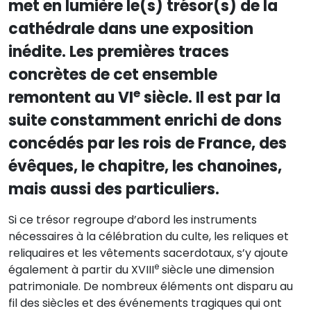
met en lumière le(s) trésor(s) de la
cathédrale dans une exposition
inédite. Les premières traces
concrètes de cet ensemble
e
remontent au VI
siècle. Il est par la
suite constamment enrichi de dons
concédés par les rois de France, des
évêques, le chapitre, les chanoines,
mais aussi des particuliers.
Si ce trésor regroupe d’abord les instruments
nécessaires à la célébration du culte, les reliques et
reliquaires et les vêtements sacerdotaux, s’y ajoute
e
également à partir du XVIII
siècle une dimension
patrimoniale. De nombreux éléments ont disparu au
fil des siècles et des événements tragiques qui ont