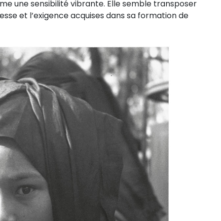
firme une sensibilité vibrante. Elle semble transposer
tesse et l’exigence acquises dans sa formation de