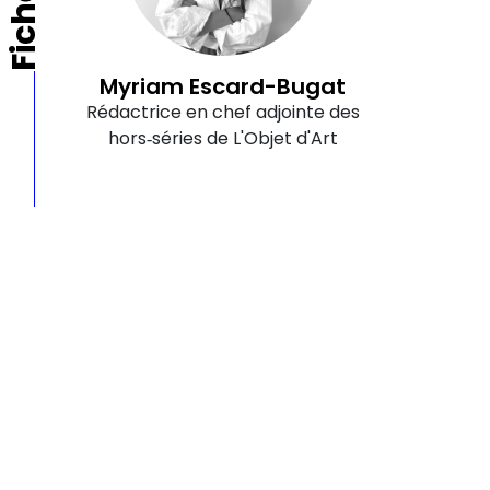
Myriam Escard-Bugat
Rédactrice en chef adjointe des
hors‑séries de L'Objet d'Art