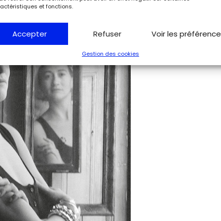
actéristiques et fonctions.
Accepter
Refuser
Voir les préférenc
Gestion des cookies