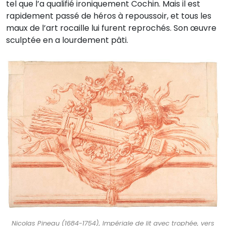
tel que l’a qualifié ironiquement Cochin. Mais il est
rapidement passé de héros à repoussoir, et tous les
maux de l’art rocaille lui furent reprochés. Son œuvre
sculptée en a lourdement pâti.
Nicolas Pineau (1684-1754), Impériale de lit avec trophée, vers