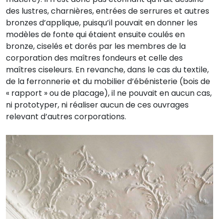
des lustres, charnières, entrées de serrures et autres
bronzes d’applique, puisqu’il pouvait en donner les
modèles de fonte qui étaient ensuite coulés en
bronze, ciselés et dorés par les membres de la
corporation des maîtres fondeurs et celle des
maîtres ciseleurs. En revanche, dans le cas du textile,
de la ferronnerie et du mobilier d’ébénisterie (bois de
« rapport » ou de placage), il ne pouvait en aucun cas,
ni prototyper, ni réaliser aucun de ces ouvrages
relevant d’autres corporations.