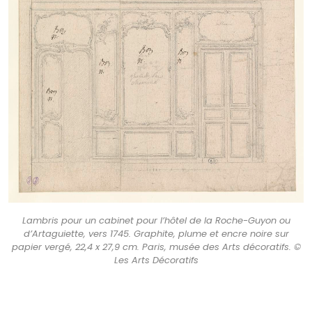
Lambris pour un cabinet pour l’hôtel de la Roche-Guyon ou
d’Artaguiette, vers 1745. Graphite, plume et encre noire sur
papier vergé, 22,4 x 27,9 cm. Paris, musée des Arts décoratifs. ©
Les Arts Décoratifs