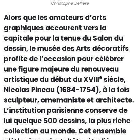
Christophe Dellière
Alors que les amateurs d’arts
graphiques accourent vers la
capitale pour la tenue du Salon du
dessin, le musée des Arts décoratifs
profite de l’occasion pour célébrer
une figure majeure du renouveau
e
artistique du début du XVIII
siècle,
Nicolas Pineau (1684-1754), à la fois
sculpteur, ornemaniste et architecte.
L’institution parisienne conserve de
lui quelque 500 dessins, la plus riche
collection au monde. Cet ensemble