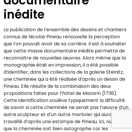
documentaire
inédite
La publication de l’ensemble des dessins et chantiers
connus de Nicolas Pineau renouvelle la perception
que l’on pouvait avoir de sa carrière. Il est à souhaiter
que cette masse documentaire inédite permette de
reconnaître de nouvelles œuvres. Alors même que la
monographie était en impression, il a été possible
d’identifier, dans les collections de la galerie Steinitz,
une cheminée qui a été réalisée d’après un dessin de
Pineau. Elle résulte de la combinaison des deux
propositions faites pour l’hôtel de Mazarin (1736).
Cette identification soulève typiquement la difficulté
de savoir si cette cheminée ne serait pas l’œuvre d’un
autre sculpteur et d’un autre marbrier qui auraient
travaillé d’après une estampe de Pineau. Ici, nul doute
que la cheminée soit bien autographe car les