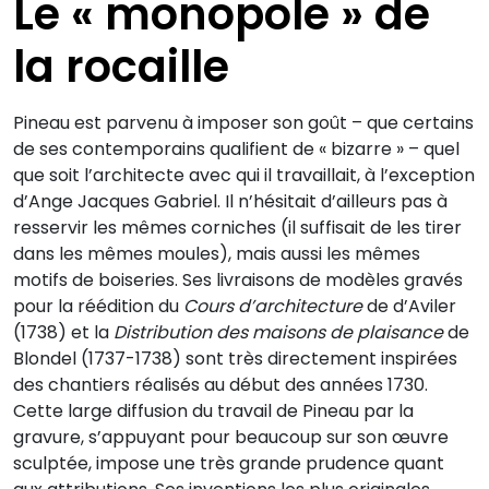
Le « monopole » de
la rocaille
Pineau est parvenu à imposer son goût – que certains
de ses contemporains qualifient de « bizarre » – quel
que soit l’architecte avec qui il travaillait, à l’exception
d’Ange Jacques Gabriel. Il n’hésitait d’ailleurs pas à
resservir les mêmes corniches (il suffisait de les tirer
dans les mêmes moules), mais aussi les mêmes
motifs de boiseries. Ses livraisons de modèles gravés
pour la réédition du
Cours d’architecture
de d’Aviler
(1738) et la
Distribution des maisons de plaisance
de
Blondel (1737-1738) sont très directement inspirées
des chantiers réalisés au début des années 1730.
Cette large diffusion du travail de Pineau par la
gravure, s’appuyant pour beaucoup sur son œuvre
sculptée, impose une très grande prudence quant