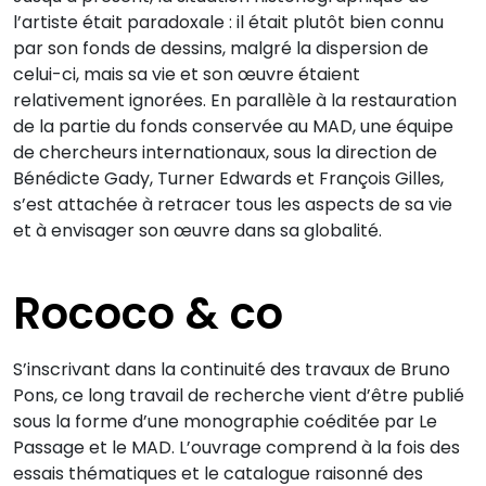
l’artiste était paradoxale : il était plutôt bien connu
par son fonds de dessins, malgré la dispersion de
celui-ci, mais sa vie et son œuvre étaient
relativement ignorées. En parallèle à la restauration
de la partie du fonds conservée au MAD, une équipe
de chercheurs internationaux, sous la direction de
Bénédicte Gady, Turner Edwards et François Gilles,
s’est attachée à retracer tous les aspects de sa vie
et à envisager son œuvre dans sa globalité.
Rococo & co
S’inscrivant dans la continuité des travaux de Bruno
Pons, ce long travail de recherche vient d’être publié
sous la forme d’une monographie coéditée par Le
Passage et le MAD. L’ouvrage comprend à la fois des
essais thématiques et le catalogue raisonné des