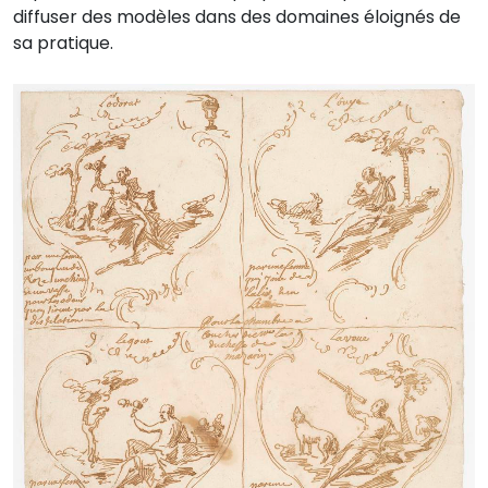
diffuser des modèles dans des domaines éloignés de
sa pratique.