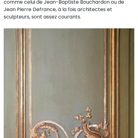
comme celui de Jean-Baptiste Bouchardon ou de
Jean Pierre Defrance, à la fois architectes et
sculpteurs, sont assez courants.