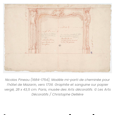
Nicolas Pineau (1684-1754), Modèle mi-parti de cheminée pour
l’hôtel de Mazarin, vers 1736. Graphite et sanguine sur papier
vergé, 28 x 43,5 cm. Paris, musée des Arts décoratifs. © Les Arts
Décoratifs / Christophe Dellière