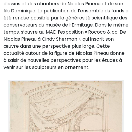
dessins et des chantiers de Nicolas Pineau et de son
fils Dominique. La publication de l’ensemble du fonds a
été rendue possible par la générosité scientifique des
conservateurs du musée de l’Ermitage. Dans le même
temps, s’ouvre au MAD l’exposition « Rococo & co. De
Nicolas Pineau à Cindy Sherman », qui inscrit son
œuvre dans une perspective plus large. Cette
actualité autour de la figure de Nicolas Pineau donne
à saisir de nouvelles perspectives pour les études à
venir sur les sculpteurs en ornement.