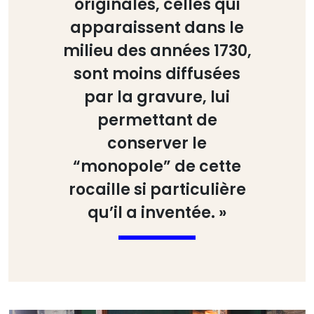
originales, celles qui
apparaissent dans le
milieu des années 1730,
sont moins diffusées
par la gravure, lui
permettant de
conserver le
“monopole” de cette
rocaille si particulière
qu’il a inventée. »