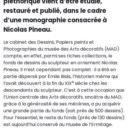
pléthorique vient d’être étudié,
restauré et publié, dans le cadre
d’une monographie consacrée à
Nicolas Pineau.
Le cabinet des Dessins, Papiers peints et
Photographies du musée des Arts décoratifs (MAD)
compte, en effet, parmi ses riches collections, le
fonds de dessins du sculpteur en ornement Nicolas
Pineau. Il n’est cependant pas complet : il a été en
partie dispersé par Émile Biais, l’historien même qui
e
l’avait découvert à la fin du XIX
siècle chez les
descendants du sculpteur. C’est à cette occasion que
l’Union centrale des Arts décoratifs, ancêtre du MAD,
grâce à la générosité de ses mécènes, a pu acquérir
une grande partie du fonds (soit près de 500 dessins).
Pour l’essentiel, le reste du fonds (près de 130 dessins)
est aujourd’hui conservé au musée de l’Ermitage.