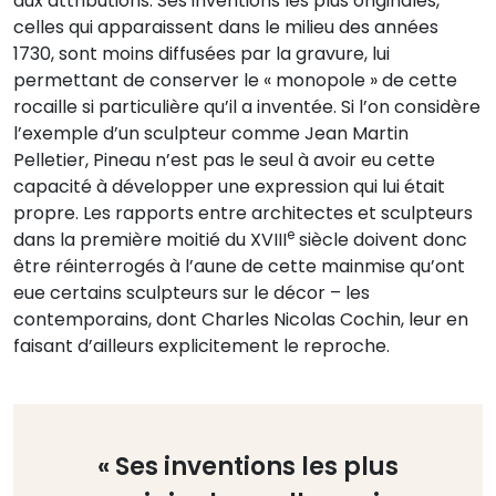
aux attributions. Ses inventions les plus originales,
celles qui apparaissent dans le milieu des années
1730, sont moins diffusées par la gravure, lui
permettant de conserver le « monopole » de cette
rocaille si particulière qu’il a inventée. Si l’on considère
l’exemple d’un sculpteur comme Jean Martin
Pelletier, Pineau n’est pas le seul à avoir eu cette
capacité à développer une expression qui lui était
propre. Les rapports entre architectes et sculpteurs
e
dans la première moitié du XVIII
siècle doivent donc
être réinterrogés à l’aune de cette mainmise qu’ont
eue certains sculpteurs sur le décor – les
contemporains, dont Charles Nicolas Cochin, leur en
faisant d’ailleurs explicitement le reproche.
« Ses inventions les plus