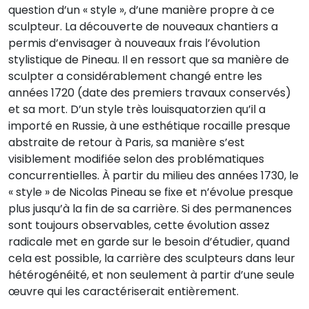
question d’un « style », d’une manière propre à ce
sculpteur. La découverte de nouveaux chantiers a
permis d’envisager à nouveaux frais l’évolution
stylistique de Pineau. Il en ressort que sa manière de
sculpter a considérablement changé entre les
années 1720 (date des premiers travaux conservés)
et sa mort. D’un style très louisquatorzien qu’il a
importé en Russie, à une esthétique rocaille presque
abstraite de retour à Paris, sa manière s’est
visiblement modifiée selon des problématiques
concurrentielles. À partir du milieu des années 1730, le
« style » de Nicolas Pineau se fixe et n’évolue presque
plus jusqu’à la fin de sa carrière. Si des permanences
sont toujours observables, cette évolution assez
radicale met en garde sur le besoin d’étudier, quand
cela est possible, la carrière des sculpteurs dans leur
hétérogénéité, et non seulement à partir d’une seule
œuvre qui les caractériserait entièrement.