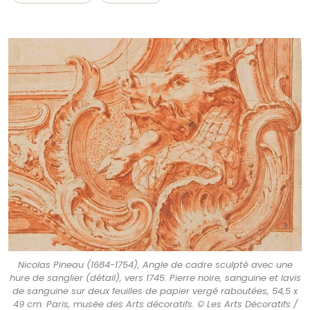
Nicolas Pineau (1684-1754), Angle de cadre sculpté avec une
hure de sanglier (détail), vers 1745. Pierre noire, sanguine et lavis
de sanguine sur deux feuilles de papier vergé raboutées, 54,5 x
49 cm. Paris, musée des Arts décoratifs. © Les Arts Décoratifs /