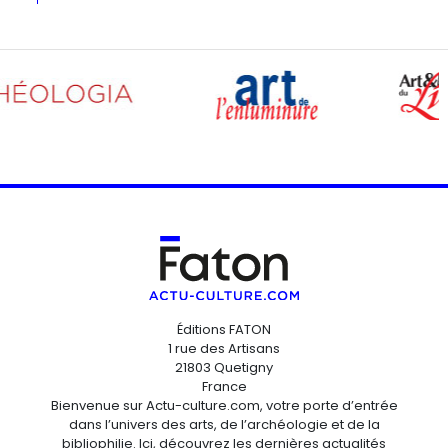
Éditions FATON
1 rue des Artisans
21803 Quetigny
France
Bienvenue sur Actu-culture.com, votre porte d’entrée
dans l’univers des arts, de l’archéologie et de la
bibliophilie. Ici, découvrez les dernières actualités