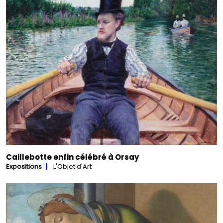
Caillebotte enfin célébré à Orsay
Expositions
L'Objet d'Art