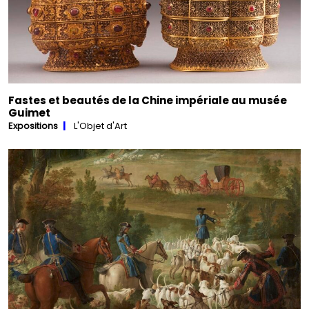
Fastes et beautés de la Chine impériale au musée
Guimet
Expositions
L'Objet d'Art