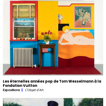
Les éternelles années pop de Tom Wesselmann à la
Fondation Vuitton
Expositions
L'Objet d'Art