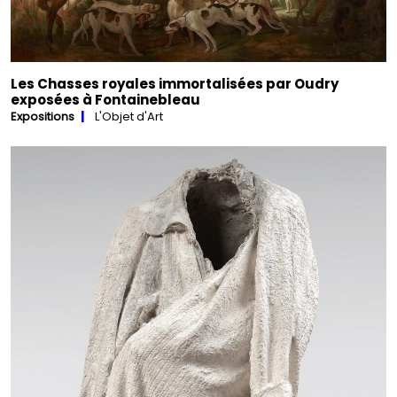
Les Chasses royales immortalisées par Oudry
exposées à Fontainebleau
Expositions
L'Objet d'Art