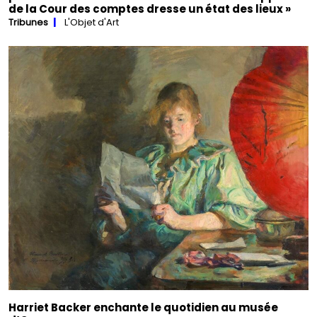
de la Cour des comptes dresse un état des lieux »
Tribunes
L'Objet d'Art
Harriet Backer enchante le quotidien au musée