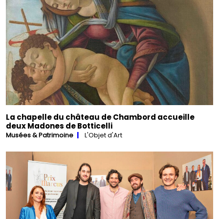
La chapelle du château de Chambord accueille
deux Madones de Botticelli
Musées & Patrimoine
L'Objet d'Art