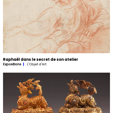
Raphaël dans le secret de son atelier
Expositions
L'Objet d'Art