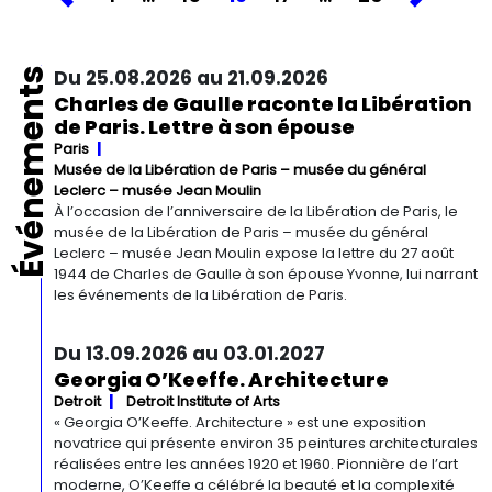
Événements
Du 25.08.2026 au 21.09.2026
Charles de Gaulle raconte la Libération
de Paris. Lettre à son épouse
Paris
Musée de la Libération de Paris – musée du général
Leclerc – musée Jean Moulin
À l’occasion de l’anniversaire de la Libération de Paris, le
musée de la Libération de Paris – musée du général
Leclerc – musée Jean Moulin expose la lettre du 27 août
1944 de Charles de Gaulle à son épouse Yvonne, lui narrant
les événements de la Libération de Paris.
Du 13.09.2026 au 03.01.2027
Georgia O’Keeffe. Architecture
Detroit
Detroit Institute of Arts
« Georgia O’Keeffe. Architecture » est une exposition
novatrice qui présente environ 35 peintures architecturales
réalisées entre les années 1920 et 1960. Pionnière de l’art
moderne, O’Keeffe a célébré la beauté et la complexité