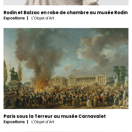
Rodin et Balzac en robe de chambre au musée Rodin
Expositions
L'Objet d'Art
Paris sous la Terreur au musée Carnavalet
Expositions
L'Objet d'Art