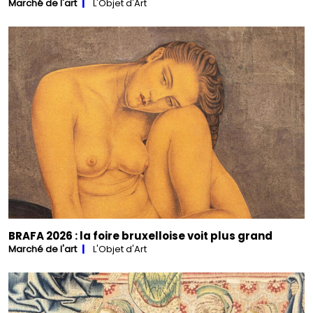
Marché de l'art
L'Objet d'Art
BRAFA 2026 : la foire bruxelloise voit plus grand
Marché de l'art
L'Objet d'Art