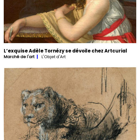
L’exquise Adèle Tornézy se dévoile chez Artcurial
Marché de l'art
L'Objet d'Art