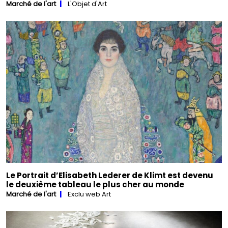
Marché de l'art
L'Objet d'Art
Le Portrait d’Elisabeth Lederer de Klimt est devenu
le deuxième tableau le plus cher au monde
Marché de l'art
Exclu web Art