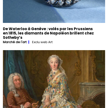
De Waterloo à Genève : volés par les Prussiens
en 1815, les diamants de Napoléon brillent chez
Sotheby’s
Marché de l'art
Exclu web Art