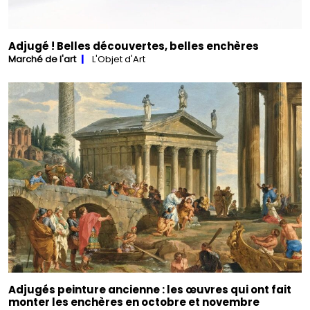
Adjugé ! Belles découvertes, belles enchères
Marché de l'art
L'Objet d'Art
Adjugés peinture ancienne : les œuvres qui ont fait
monter les enchères en octobre et novembre