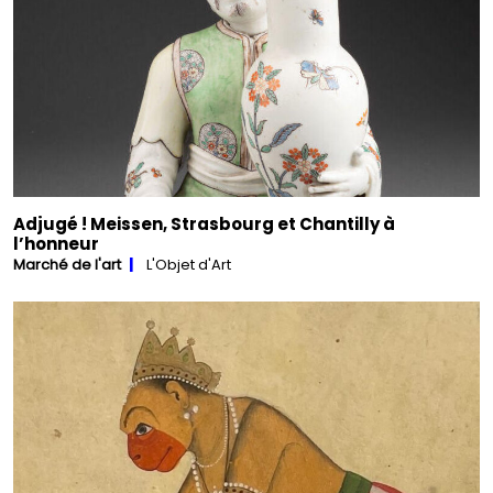
Adjugé ! Meissen, Strasbourg et Chantilly à
l’honneur
Marché de l'art
L'Objet d'Art