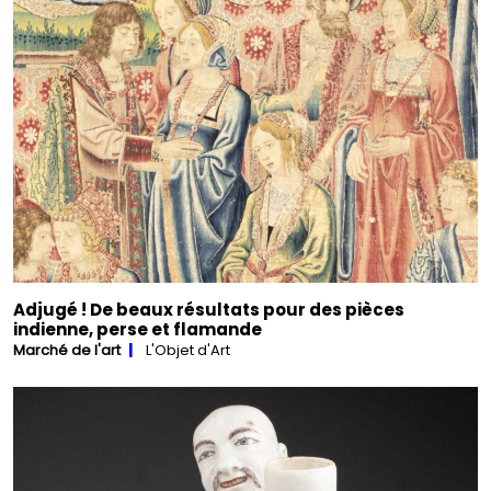
Adjugé ! De beaux résultats pour des pièces
indienne, perse et flamande
Marché de l'art
L'Objet d'Art