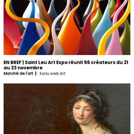
EN BREF | Saint Leu Art Expo réunit 56 créateurs du 21
au 23 novembre
Marché de l'art
Exclu web Art