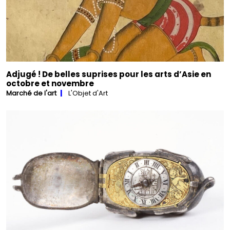
Adjugé ! De belles suprises pour les arts d’Asie en
octobre et novembre
Marché de l'art
L'Objet d'Art