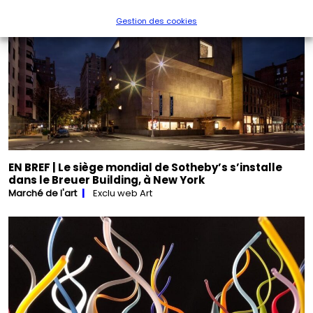
Gestion des cookies
EN BREF | Le siège mondial de Sotheby’s s’installe
dans le Breuer Building, à New York
Marché de l'art
Exclu web Art