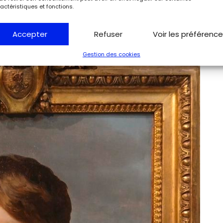
actéristiques et fonctions.
Accepter
Refuser
Voir les préférenc
Gestion des cookies