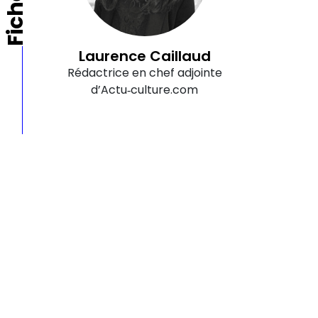
Laurence Caillaud
Rédactrice en chef adjointe
d’Actu‑culture.com