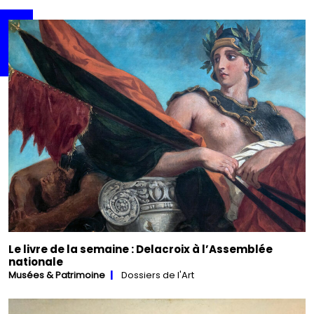
Le livre de la semaine : Delacroix à l’Assemblée
nationale
Musées & Patrimoine
Dossiers de l'Art