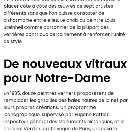
placer côte à côte des œuvres de sept artistes
différents sans que l’on puisse constater de
disharmonie entre elles. Le choix du peintre Louis
Steinheil comme cartonnier de la plupart des
verrières contribua certainement à renforcer l’unité
de style.
De nouveaux vitraux
pour Notre-Dame
En 1935, douze peintres verriers proposèrent de
remplacer les grisailles des baies hautes de la nef par
leurs propres créations. Un programme
iconographique, supervisé par Eugène Rattier,
inspecteur général des Monuments historiques, et le
cardinal Verdier, archevêque de Paris, proposa la