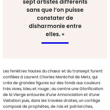
sept artistes différents
sans que l’on puisse
constater de
disharmonie entre
elles. »
Les fenêtres hautes du chœur et du transept furent
confiées à Laurent Charles Maréchal de Metz, qui
créa de grandes figures sur des fonds aux couleurs
très vives, bleu et rouge ; au centre une Glorification
de la Vierge entourée d’une Annonciation et d’une
Visitation puis, dans les travées droites, un cortège
composé de prophètes, de rois et patriarches,