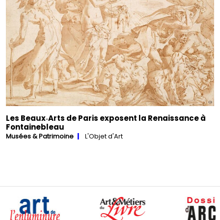
Les Beaux‑Arts de Paris exposent la Renaissance à
Fontainebleau
Musées & Patrimoine
L'Objet d'Art