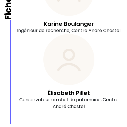
Karine Boulanger
Ingénieur de recherche, Centre André Chastel
Élisabeth Pillet
Conservateur en chef du patrimoine, Centre
André Chastel