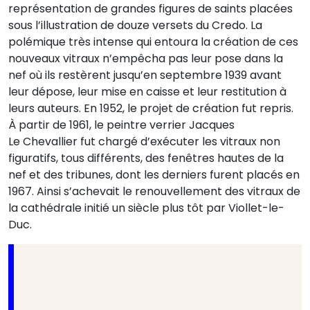
représentation de grandes figures de saints placées
sous l’illustration de douze versets du Credo. La
polémique très intense qui entoura la création de ces
nouveaux vitraux n’empêcha pas leur pose dans la
nef où ils restèrent jusqu’en septembre 1939 avant
leur dépose, leur mise en caisse et leur restitution à
leurs auteurs. En 1952, le projet de création fut repris.
À partir de 1961, le peintre verrier Jacques
Le Chevallier fut chargé d’exécuter les vitraux non
figuratifs, tous différents, des fenêtres hautes de la
nef et des tribunes, dont les derniers furent placés en
1967. Ainsi s’achevait le renouvellement des vitraux de
la cathédrale initié un siècle plus tôt par Viollet-le-
Duc.