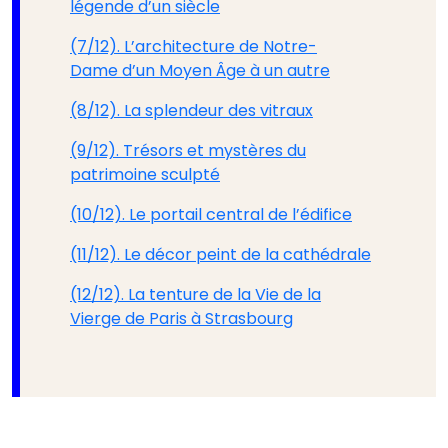
légende d’un siècle
(7/12). L’architecture de Notre-
Dame d’un Moyen Âge à un autre
(8/12). La splendeur des vitraux
(9/12). Trésors et mystères du
patrimoine sculpté
(10/12). Le portail central de l’édifice
(11/12). Le décor peint de la cathédrale
(12/12). La tenture de la Vie de la
Vierge de Paris à Strasbourg