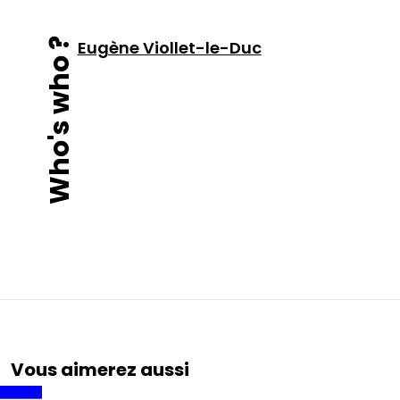
Who's who ?
Eugène Viollet-le-Duc
Vous aimerez aussi