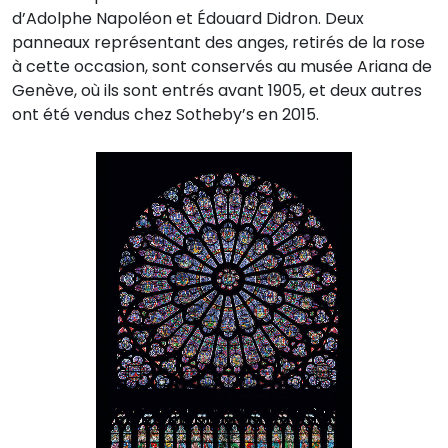
d’Adolphe Napoléon et Édouard Didron. Deux
panneaux représentant des anges, retirés de la rose
à cette occasion, sont conservés au musée Ariana de
Genève, où ils sont entrés avant 1905, et deux autres
ont été vendus chez Sotheby’s en 2015.