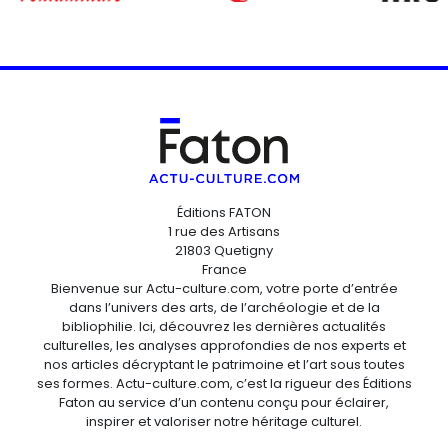
Éditions FATON
1 rue des Artisans
21803 Quetigny
France
Bienvenue sur Actu-culture.com, votre porte d’entrée
dans l’univers des arts, de l’archéologie et de la
bibliophilie. Ici, découvrez les dernières actualités
culturelles, les analyses approfondies de nos experts et
nos articles décryptant le patrimoine et l’art sous toutes
ses formes. Actu-culture.com, c’est la rigueur des Éditions
Faton au service d’un contenu conçu pour éclairer,
inspirer et valoriser notre héritage culturel.