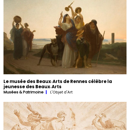
Le musée des Beaux‑Arts de Rennes célèbre la
jeunesse des Beaux‑Arts
Musées & Patrimoine
L'Objet d'Art