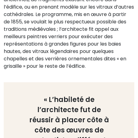
l’édifice, ou en prenant modèle sur les vitraux d’autres
cathédrales. Le programme, mis en œuvre à partir
de 1855, se voulait le plus respectueux possible des
traditions médiévales ; l’architecte fit appel aux
meilleurs peintres verriers pour exécuter des
représentations à grandes figures pour les baies
hautes, des vitraux légendaires pour quelques
chapelles et des verrières ornementales dites « en
grisaille » pour le reste de l’édifice.
« L’habileté de
l’architecte fut de
réussir à placer côte à
côte des œuvres de