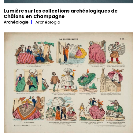
Lumière sur les collections archéologiques de
Châlons‑en‑Champagne
Archéologie
Archéologia