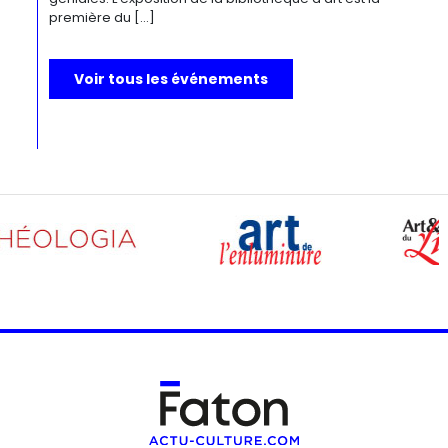
première du […]
Voir tous les événements