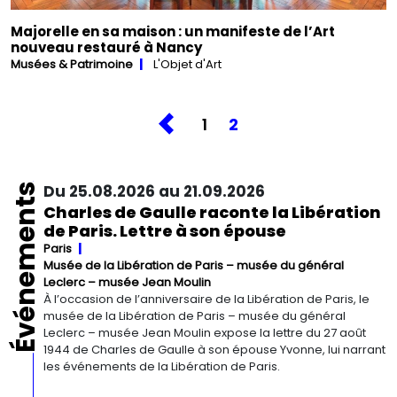
Majorelle en sa maison : un manifeste de l’Art
nouveau restauré à Nancy
Musées & Patrimoine
L'Objet d'Art
1
2
Événements
Du 25.08.2026 au 21.09.2026
Charles de Gaulle raconte la Libération
de Paris. Lettre à son épouse
Paris
Musée de la Libération de Paris – musée du général
Leclerc – musée Jean Moulin
À l’occasion de l’anniversaire de la Libération de Paris, le
musée de la Libération de Paris – musée du général
Leclerc – musée Jean Moulin expose la lettre du 27 août
1944 de Charles de Gaulle à son épouse Yvonne, lui narrant
les événements de la Libération de Paris.