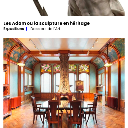
Les Adam ou la sculpture en héritage
Expositions
Dossiers de l'Art