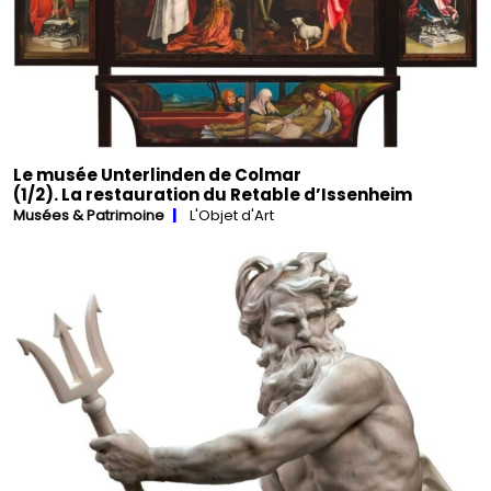
Le musée Unterlinden de Colmar
(1/2). La restauration du Retable d’Issenheim
Musées & Patrimoine
L'Objet d'Art