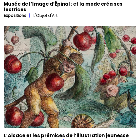
Musée de l’Image d’Épinal : et la mode créa ses
lectrices
Expositions
L'Objet d'Art
L’Alsace et les prémices de l’illustration jeunesse