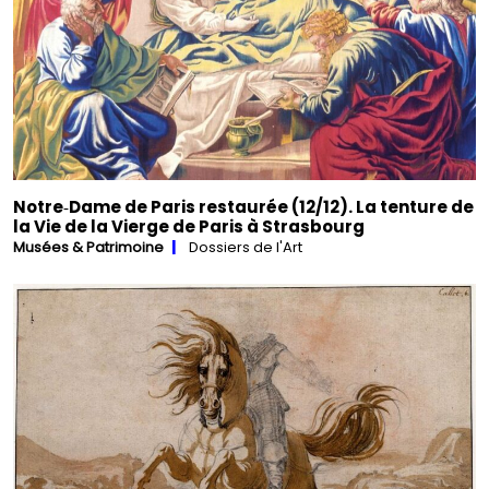
Notre‑Dame de Paris restaurée (12/12). La tenture de
la Vie de la Vierge de Paris à Strasbourg
Musées & Patrimoine
Dossiers de l'Art