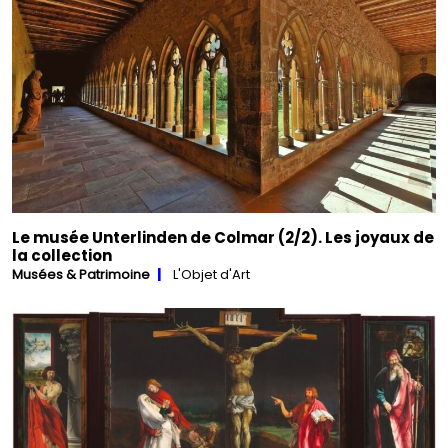
Le musée Unterlinden de Colmar (2/2). Les joyaux de
la collection
Musées & Patrimoine
L'Objet d'Art