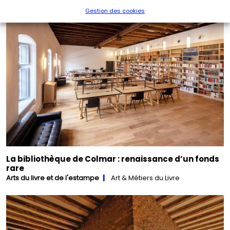
Gestion des cookies
La bibliothèque de Colmar : renaissance d’un fonds
rare
Arts du livre et de l'estampe
Art & Métiers du Livre