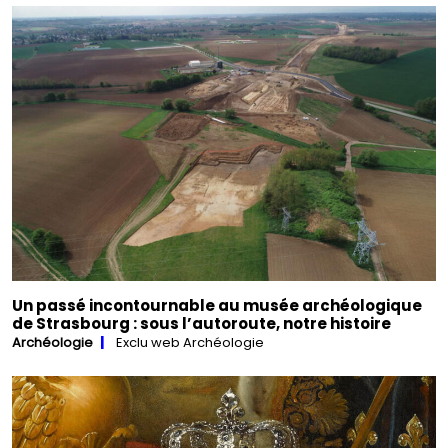
Un passé incontournable au musée archéologique
de Strasbourg : sous l’autoroute, notre histoire
Archéologie
Exclu web Archéologie