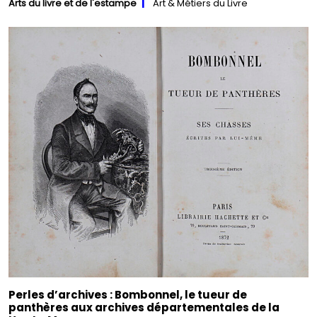
Arts du livre et de l'estampe
Art & Métiers du Livre
Perles d’archives : ​​​​​​Bombonnel, le tueur de
panthères aux archives départementales de la