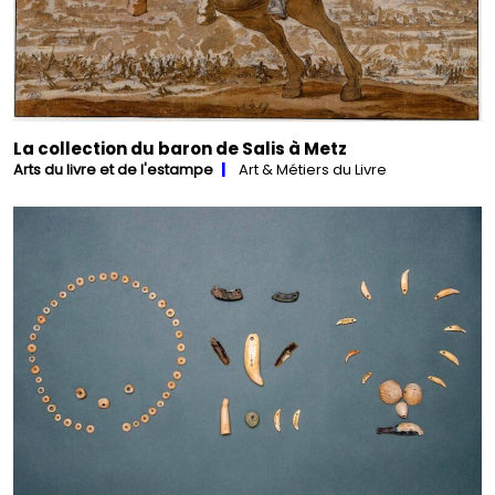
La collection du baron de Salis à Metz
Arts du livre et de l'estampe
Art & Métiers du Livre